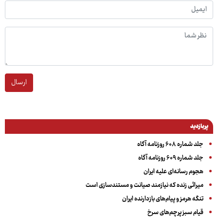
ارسال
پربازدید
جلد شماره ۶۰۸ روزنامه آگاه
جلد شماره ۶۰۹ روزنامه آگاه
هجوم رسانه‌ای علیه ایران
میراثی زنده که نیازمند صیانت و مستندسازی است
تنگه هرمز و پیام‌های بازدارنده ایران
قیام سبز پرچم‌های سرخ