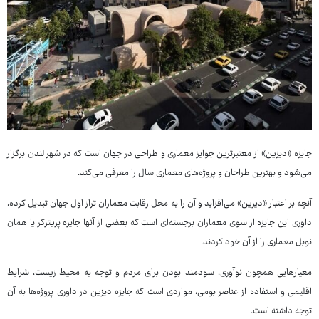
جایزه «دیزین» از معتبرترین جوایز معماری و طراحی در جهان است که در شهر لندن برگزار
می‌شود و بهترین طراحان و پروژه‌های معماری سال را معرفی می‌کند.
آنچه بر اعتبار «دیزین» می‌افزاید و آن را به محل رقابت معماران تراز اول جهان تبدیل کرده،
داوری این جایزه از سوی معماران برجسته‌ای است که بعضی از آنها جایزه پریتزکر یا همان
نوبل معماری را از آن خود کردند.
معیارهایی همچون نوآوری، سودمند بودن برای مردم و توجه به محیط زیست، شرایط
اقلیمی و استفاده از عناصر بومی، مواردی است که جایزه دیزین در داوری پروژه‌ها به آن
توجه داشته است.