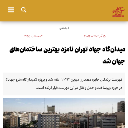
اجتماعی
۱۵ آذر ۱۴۰۲ - ۲۰:۱۴
کد مطلب:
۳۵۵
میدان‌گاه جهاد تهران نامزد بهترین ساختمان‌های
جهان شد
فهرست برندگان جایزه معماری دیزین ۲۰۲۳ اعلام شد و پروژه «میدان‌گاه مترو جهاد»
در حوزه زیرساخت و حمل و نقل در این فهرست قرار گرفته است.