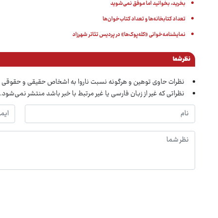
بخرید، بخوانید اما موفق نمی‌شوید
تعداد کتابخانه‌ها و تعداد کتاب‌خوان‌ها
نمایشنامه‌خوانی «کله‌پوک‌ها» در پردیس تئاتر شهرزاد
نظر شما
نظرات حاوی توهین و هرگونه نسبت ناروا به اشخاص حقیقی و حقوقی 
نظراتی که غیر از زبان فارسی یا غیر مرتبط با خبر باشد منتشر نمی‌شود.