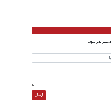
منتشر نمی‌شود.
ارسال