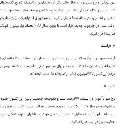
بین ارزیابی و پژوهش بود. درحال‌حاضر یکی از جدیدترین برنامه‏های ترویج کتاب‌خوانی
کتاب‌خوانی و کتابخانه ملی هلند اجرا می‎شود و مشتمل بر 
مدرسه» قرار گیرند.
۳.
فرانسه
فرانسه سومین مرکز رسانه‌ای علم و صنعت را در اختیار دارد. ساختار کتابخانه‌های
مردم این کشور ۲۴۷میلیون کتاب از کتابخانه‌ها امانت گرفته‌اند.
۴
. ایسلند
می‌خوانند. این آمار بالا به‌دلیل کمک و یارانه‌های دولتی به ناشران و نویسندگان خ
تعطیلات نیز در ایسلند رواج دارد.