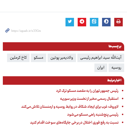
برچسب‌ها
آیت‌الله سید ابراهیم رئیسی
ولادیمیر پوتین
مسکو
کاخ کرملین
روسیه
ایران
اخبار مرتبط
رئیس جمهور تهران را به مقصد مسکو ترک کرد
استقبال رسمی مخبر از نخست وزیر سوریه
لاوروف: غرب برای ایجاد شکاف در روابط روسیه و ارمنستان تلاش می‌کند
رئیسی پنج‌شنبه راهی مسکو می‌شود
نسبت به رفع فوری اختلال در برخی جایگاه‌های سوخت اقدام کنید