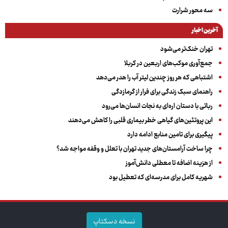
سه‌ محور شرارت
آخرین اخبار
تهران خنک‌تر می‌شود
جمع‌آوری موکب‌های اربعین در کربلا
اشتباهی که هر روز چندین لیتر آب را هدر می‌دهد
راهنمای سبک زندگی برای فرار از گرمازدگی
رباتی با دستان اره‌ای به نجات انسان‌ها می‌رود
این پروتئین‌های گیاهی خطر بیماری قلبی را کاهش می‌دهند
پیگیری برای تامین منابع ادامه دارد
چرا ساخت آرامستان‌های جدید تهران با تعلل و وقفه مواجه شد؟
از هزینه اضافه تا معطلی دانش‌آموز
شهریه کامل برای مدرسه‌ای که تعطیل بود
نسخه دسکتاپ