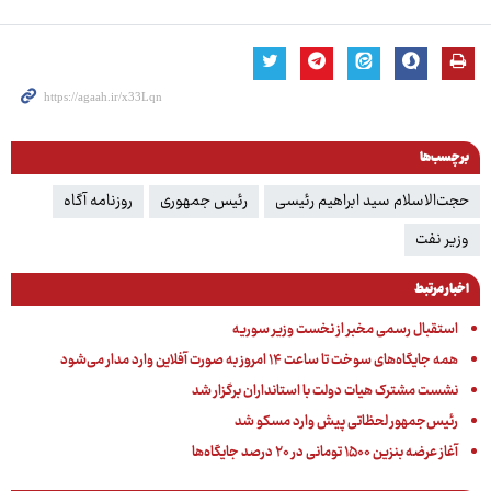
برچسب‌ها
حجت‌الاسلام سید ابراهیم رئیسی
رئیس جمهوری
روزنامه آگاه
وزیر نفت
اخبار مرتبط
استقبال رسمی مخبر از نخست وزیر سوریه
همه جایگاه‌های سوخت‌ تا ساعت ۱۴ امروز به صورت آفلاین وارد مدار می‌شود
نشست مشترک هیات دولت با استانداران برگزار شد
رئیس‌جمهور لحظاتی پیش وارد مسکو شد
آغاز عرضه بنزین ۱۵۰۰ تومانی در ۲۰ درصد جایگاه‌ها