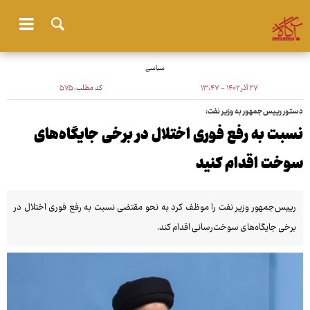
سیاسی
۲۷ آذر ۱۴۰۲ - ۱۳:۴۷
کد مطلب:
۵۷۵
دستور رییس‌جمهور به وزیر نفت:
نسبت به رفع فوری اختلال در برخی جایگاه‌های
سوخت اقدام کنید
رییس‌جمهور وزیر نفت را موظف کرد به نحو مقتضی نسبت به رفع فوری اختلال در
برخی جایگاه‌های سوخت‌رسانی اقدام کند.