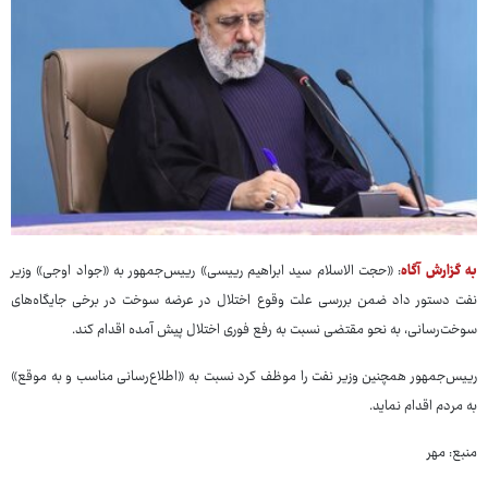
به گزارش آگاه
: «حجت الاسلام سید ابراهیم رییسی» رییس‌جمهور به «جواد اوجی» وزیر
نفت دستور داد ضمن بررسی علت وقوع اختلال در عرضه سوخت در برخی جایگاه‌های
سوخت‌رسانی، به نحو مقتضی نسبت به رفع فوری اختلال پیش آمده اقدام کند.
رییس‌جمهور همچنین وزیر نفت را موظف کرد نسبت به «اطلاع‌رسانی مناسب و به موقع»
به مردم اقدام نماید.
منبع: مهر