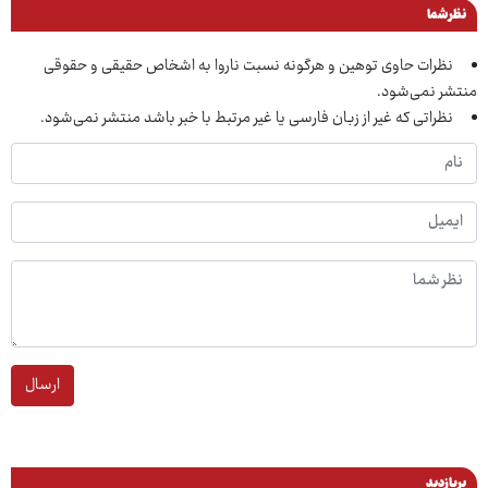
نظر شما
نظرات حاوی توهین و هرگونه نسبت ناروا به اشخاص حقیقی و حقوقی
منتشر نمی‌شود.
نظراتی که غیر از زبان فارسی یا غیر مرتبط با خبر باشد منتشر نمی‌شود.
ارسال
پربازدید