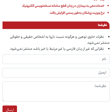
خدمات‌دهی به بیماران در زمان قطع سامانه نسخه‌نویسی الکترونیک
نرخ ویزیت پزشکان به‌طور رسمی افزایش یافت
نظر شما
نظرات حاوی توهین و هرگونه نسبت ناروا به اشخاص حقیقی و حقوقی
منتشر نمی‌شود.
نظراتی که غیر از زبان فارسی یا غیر مرتبط با خبر باشد منتشر نمی‌شود.
ارسال