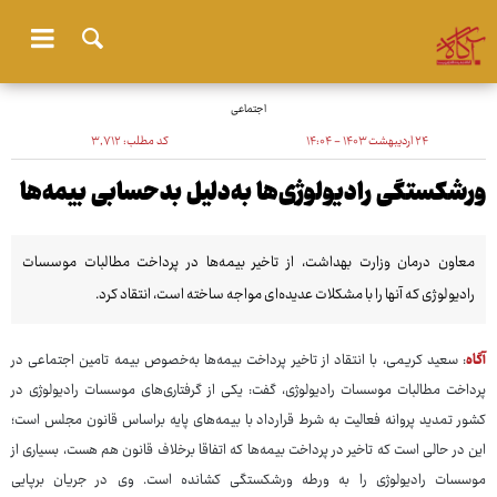
اجتماعی
۲۴ اردیبهشت ۱۴۰۳ - ۱۴:۰۴
کد مطلب:
۳٬۷۱۲
ورشکستگی رادیولوژی‌ها به‌دلیل بدحسابی بیمه‌ها
معاون درمان وزارت بهداشت، از تاخیر بیمه‌ها در پرداخت مطالبات موسسات
رادیولوژی که آنها را با مشکلات عدیده‌ای مواجه ساخته است، انتقاد کرد.
آگاه
: سعید کریمی، با انتقاد از تاخیر پرداخت بیمه‌ها به‌خصوص بیمه تامین اجتماعی در
پرداخت مطالبات موسسات رادیولوژی، گفت: یکی از گرفتاری‌های موسسات رادیولوژی در
کشور تمدید پروانه فعالیت به شرط قرارداد با بیمه‌های پایه براساس قانون مجلس است؛
این در حالی است که تاخیر در پرداخت بیمه‌ها که اتفاقا برخلاف قانون هم هست، بسیاری از
موسسات رادیولوژی را به ورطه ورشکستگی کشانده است. وی در جریان برپایی