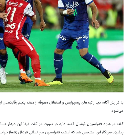
می‌شود.
گفته می‌شود فدراسیون فوتبال قصد دارد در صورت موافقت فیفا این دیدار حساس را ب
پیگیری خبرنگار ایرنا مشخص شد که امشب فدراسیون بین‌المللی فوتبال (فیفا) جواب نه