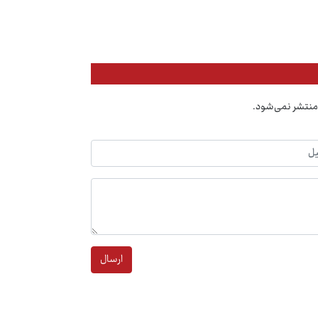
منتشر نمی‌شود.
ارسال