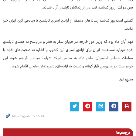
بس موقت از روز گذشته، تعدادی از زندانیان تایلندی آزاد شدند.
گفتنی است روز گذشته رسانه‌های منطقه از آزادی اسرای تایلندی با میانجی گری ایران خبر
دادند.
نهم آبان ماه بود که وزیر امور خارجه در جریان سفر به قطر و در پاسخ به همتای تایلندی
خود درباره مساعدت ایران برای آزادی اسرای این کشور، با اشاره به صحبت‌های خود با
مقامات حماس اطمینان خاطر داد به محض اینکه شرایط میدانی فراهم شود این
درخواست مورد بررسی قرار گرفته و نسبت به آزادسازی شهروندان خارجی اقدام شود.
منبع: ایرنا
برچسب‌ها