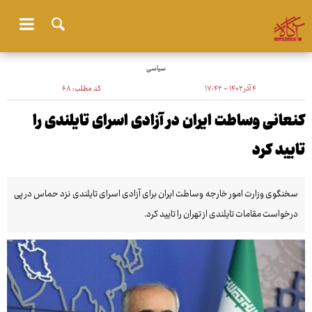
سیاسی
۴ آذر ۱۴۰۲ - ۱۷:۴۲
کد مطلب:
۶۸
کنعانی وساطت ایران در آزادی اسرای تایلندی را
تایید کرد
سخنگوی وزارت امور خارجه وساطت ایران برای آزادی اسرای تایلندی نزد حماس در پی
درخواست مقامات تایلندی از تهران را تایید کرد.