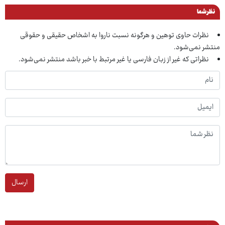
نظر شما
نظرات حاوی توهین و هرگونه نسبت ناروا به اشخاص حقیقی و حقوقی
منتشر نمی‌شود.
نظراتی که غیر از زبان فارسی یا غیر مرتبط با خبر باشد منتشر نمی‌شود.
ارسال