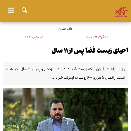
علم و فناوری
۲۲ آذر ۱۴۰۲ - ۱۲:۰۰
کد مطلب:
۴۶۵
احیای زیست فضا پس از ۱۱ سال
وزیر ارتباطات با بیان اینکه زیست فضا در دولت سیزدهم و پس از ۱۱ سال احیا شده
است، از اتصال ۵ هزار و ۶۰۰ روستا به اینترنت خبر داد.