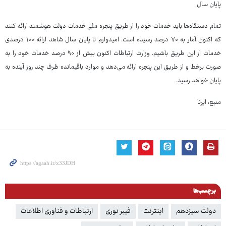
پایان سال
تمام دستگاه‌ها باید خدمات خود را از طریق پنجره ملی خدمات دولت هوشمند ارائه کنند
که اکنون آمار به ۷۰ درصد رسیده است. امیدوارم تا پایان سال شاهد ارائه ۱۰۰ درصدی
خدمات از این طریق باشیم. وزارت ارتباطات اکنون بیش از ۹۰ درصد خدمات خود را به
صورت برخط و از طریق این پنجره ارائه می‌دهد و موارد باقیمانده ظرف چند روز آینده به
پایان خواهد رسید.
منبع: ایرنا
برچسب‌ها
دولت سیزدهم
اینترنت
فیبر نوری
ارتباطات و فناوری اطلاعات