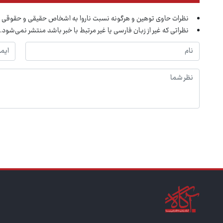
نظرات حاوی توهین و هرگونه نسبت ناروا به اشخاص حقیقی و حقوقی 
نظراتی که غیر از زبان فارسی یا غیر مرتبط با خبر باشد منتشر نمی‌شود.