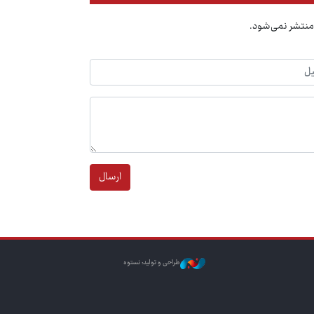
منتشر نمی‌شود.
ارسال
طراحی و تولید: نستوه