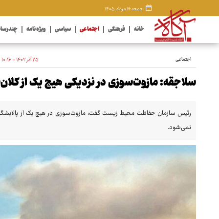
جمعه ۱۶ مرداد ۱۴۰۵
خانه
فرهنگی
اجتماعی
سیاسی
ویژه نامه
چندرسان
اجتماعی
۲۵ آذر ۱۴۰۲ - ۱۰:۱۶
سلاجقه: مازوت‌سوزی در نزدیکی هیچ یک از کلان‌
رئیس سازمان حفاظت محیط زیست گفت: مازوت‌سوزی در هیچ یک از پالایشگاه‌های
نمی‌شود.