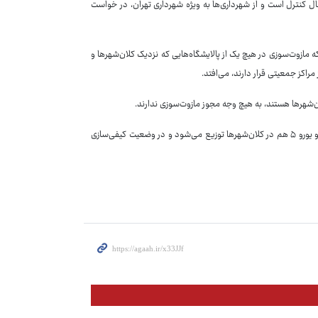
ترل است و از شهرداری‌ها به ویژه شهرداری تهران، در خواست
 مازوت‌سوزی در هیچ یک از پالایشگاه‌هایی که نزدیک کلان‌شهرها و
مراکز جمعیتی قرار دارند، می‌افتد.
‌شهرها هستند، به هیچ وجه مجوز مازوت‌سوزی ندارند.
سلاجقه همچنین به کیفی‌سازی بنزین اشاره کرد و گفت: یورو ۴ وضعیت خوبی دارد و یورو ۵ هم در کلان‌شهرها توزیع می‌شود و در وضعیت کیفی‌سازی