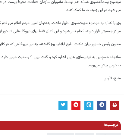
موضوع پسماندسوزی شبانه هم توسط مأموران سازمان حفاظت محیط زیست در حال کن
می شود در این زمینه به ما کمک کنند.
وی با اشاره به موضوع مازوت‌سوزی اظهار داشت: به‌عنوان امین مردم اعلام می کنم که
مراکز جمعیتی قرار دارند، انجام نمی‌شود و این اتفاق فقط برای نیروگاه‌هایی که دور از 
معاون رئیس جمهور بیان داشت: طبق ابلاغیه روز گذشته، چندین نیروگاهی که در کلان
به خوبی پیش می‌رویم.
منبع: فارس
برچسب‌ها