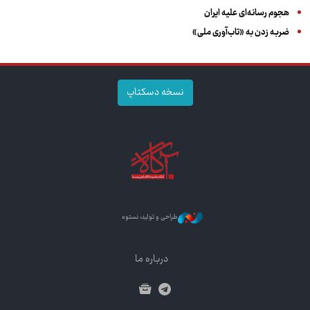
هجوم رسانه‌ای علیه ایران
ضربه زدن به «تاب‌آوری ملی»
نسخه دسکتاپ
طراحی و تولید: نستوه
درباره ما