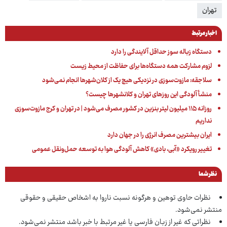
تهران
اخبار مرتبط
دستگاه زباله سوز حداقل آلایندگی را دارد
لزوم مشارکت همه دستگاه‌ها برای حفاظت از محیط زیست
سلاجقه: مازوت‌سوزی در نزدیکی هیچ یک از کلان‌شهرها انجام نمی‌شود
منشأ آلودگی این روزهای تهران و کلانشهرها چیست؟
روزانه ١١۵ میلیون لیتر بنزین در کشور مصرف می‌شود | در تهران و کرج مازوت‌سوزی
نداریم
ایران بیشترین مصرف انرژی را در جهان دارد
تغییر رویکرد «آبی، بادی» کاهش آلودگی هوا به توسعه حمل‌ونقل عمومی
نظر شما
نظرات حاوی توهین و هرگونه نسبت ناروا به اشخاص حقیقی و حقوقی
منتشر نمی‌شود.
نظراتی که غیر از زبان فارسی یا غیر مرتبط با خبر باشد منتشر نمی‌شود.