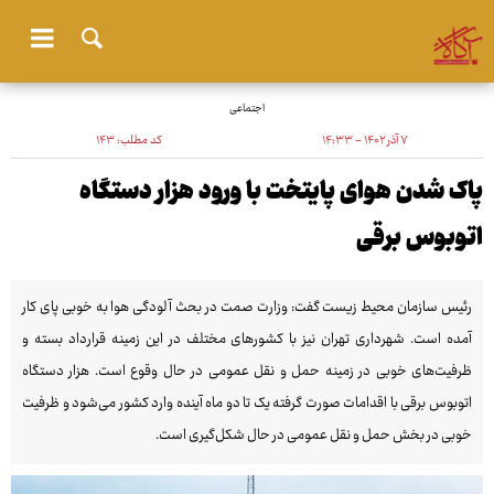
اجتماعی
۷ آذر ۱۴۰۲ - ۱۴:۳۳
کد مطلب:
۱۴۳
پاک شدن هوای پایتخت با ورود هزار دستگاه
اتوبوس برقی
رئیس سازمان محیط زیست گفت: وزارت صمت در بحث آلودگی هوا به خوبی پای کار
آمده است. شهرداری تهران نیز با کشورهای مختلف در این زمینه قرارداد بسته و
ظرفیت‌های خوبی در زمینه حمل و نقل عمومی در حال وقوع است. هزار دستگاه
اتوبوس برقی با اقدامات صورت گرفته یک تا دو ماه آینده وارد کشور می‌شود و ظرفیت
خوبی در بخش حمل و نقل عمومی در حال شکل‌گیری است.