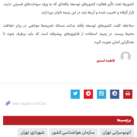
کشورها تحت تأثیر فعالیت کشورهای توسعه یافته‌ای که به ویژه سوخت‌های فسیلی دارند،
قرار گرفته و تخریب شده و آن‌ها باید در این زمینه تاوان بپردازند.
سلاجقه گفت: کشورهای توسعه یافته بدانند مسئله تحریم‌ها موانعی در برابر حفاظت
محیط زیست در زمینه استفاده از فناوری‌های پیشرفته است که باید برطرف شود تا
همگرایی اصلی صورت گیرد.
فاطمه اسدی
برچسب‌ها
اتوبوسرانی تهران
سازمان هواشناسی کشور
شهرداری تهران