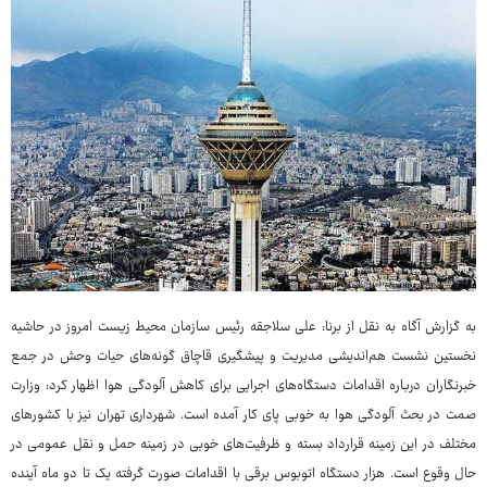
به گزارش آگاه به نقل از برنا: علی سلاجقه رئیس سازمان محیط زیست امروز در حاشیه
نخستین نشست هم‌اندیشی مدیریت و پیشگیری قاچاق گونه‌های حیات وحش در جمع
خبرنگاران درباره اقدامات دستگاه‌های اجرایی برای کاهش آلودگی هوا اظهار کرد: وزارت
صمت در بحث آلودگی هوا به خوبی پای کار آمده است. شهرداری تهران نیز با کشورهای
مختلف در این زمینه قرارداد بسته و ظرفیت‌های خوبی در زمینه حمل و نقل عمومی در
حال وقوع است. هزار دستگاه اتوبوس برقی با اقدامات صورت گرفته یک تا دو ماه آینده