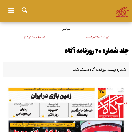
سیاسی
۱۳ تیر ۱۴۰۳ - ۰۱:۰۹
کد مطلب:
۴٬۸۷۳
جلد شماره ۲۰ روزنامه آگاه
شماره بیستم روزنامه آگاه منتشر شد.