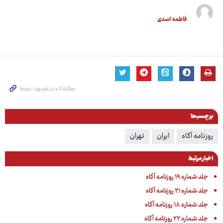
فاطمه اسدی
برچسب‌ها
روزنامه آگاه
ایران
تهران
اخبار مرتبط
جلد شماره ۱۹ روزنامه آگاه
جلد شماره ۲۱ روزنامه آگاه
جلد شماره ۱۸ روزنامه آگاه
جلد شماره ۲۲ روزنامه آگاه