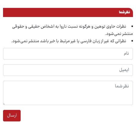
نظر شما
نظرات حاوی توهین و هرگونه نسبت ناروا به اشخاص حقیقی و حقوقی
منتشر نمی‌شود.
نظراتی که غیر از زبان فارسی یا غیر مرتبط با خبر باشد منتشر نمی‌شود.
ارسال