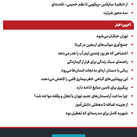
از «نظم» سایکس-پیکویی تا نظم خمینی-خامنه‌ای
سه‌ محور شرارت
آخرین اخبار
تهران خنک‌تر می‌شود
جمع‌آوری موکب‌های اربعین در کربلا
اشتباهی که هر روز چندین لیتر آب را هدر می‌دهد
راهنمای سبک زندگی برای فرار از گرمازدگی
رباتی با دستان اره‌ای به نجات انسان‌ها می‌رود
این پروتئین‌های گیاهی خطر بیماری قلبی را کاهش می‌دهند
پیگیری برای تامین منابع ادامه دارد
چرا ساخت آرامستان‌های جدید تهران با تعلل و وقفه مواجه شد؟
از هزینه اضافه تا معطلی دانش‌آموز
شهریه کامل برای مدرسه‌ای که تعطیل بود