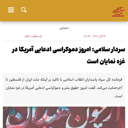
اجتماعی
۲۶ آذر ۱۴۰۲ - ۱۷:۱۴
کد مطلب:
۵۵۱
سردار سلامی: امروز دموکراسی ادعایی آمریکا در
غزه نمایان است
فرمانده کل سپاه پاسداران انقلاب اسلامی با تاکید بر اینکه ملت ایران از فلسطین تا
آخرحمایت می‌کند، گفت: امروز حقوق بشر و دموکراسی ادعایی آمریکا در غزه نمایان
است.