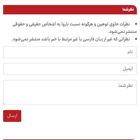
نظر شما
نظرات حاوی توهین و هرگونه نسبت ناروا به اشخاص حقیقی و حقوقی
منتشر نمی‌شود.
نظراتی که غیر از زبان فارسی یا غیر مرتبط با خبر باشد منتشر نمی‌شود.
ارسال