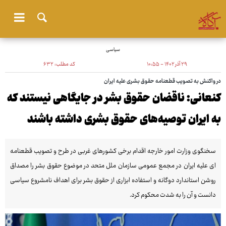
سیاسی
۲۹ آذر ۱۴۰۲ - ۱۰:۵۵
کد مطلب:
۶۳۲
در واکنش به تصویب قطعنامه حقوق بشری علیه ایران
کنعانی: ناقضان حقوق بشر در جایگاهی نیستند که
به ایران توصیه‌های حقوق بشری داشته باشند
سخنگوی وزارت امور خارجه اقدام برخی کشورهای غربی در طرح و تصویب قطعنامه
ای علیه ایران در مجمع عمومی سازمان ملل متحد در موضوع حقوق بشر را مصداق
روشن استاندارد دوگانه و استفاده ابزاری از حقوق بشر برای اهداف نامشروع سیاسی
دانست و آن را به شدت محکوم کرد.