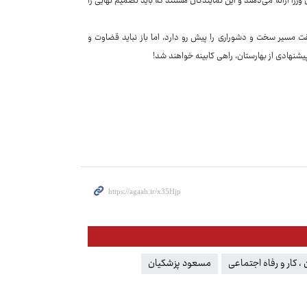
را ارائه می‌دهند و این نمایندگان هستند که باید تصمیم نهایی را
فت مسیر سخت و دشوراری را پیش رو دارد، اما باز نباید قضاوت و
یشنهادی از بهارستان، راهی کابینه خواهند شد!
، کار و رفاه اجتماعی
مسعود پزشکیان