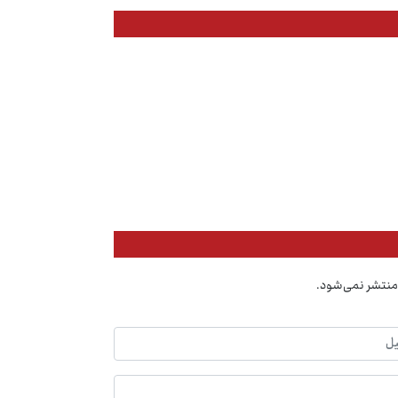
منتشر نمی‌شود.