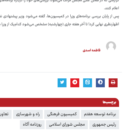
گزارشی که در صحن علنی مجلس قرائت می‌شود، بررسی‌های خود را درباره برنامه‌های وز
اعلام کنند.
پس از پایان بررسی برنامه‌های وزرا در کمیسیون‌ها، گفته می‌شود وزیر پیشنهادی ن
اظهارنظری نهایی کرد! تا آخر هفته جاری (چهارشنبه) مشخص می‌شود کدام‌یک از وزرا پ
فاطمه اسدی
برچسب‌ها
برنامه توسعه هفتم
کمیسیون فرهنگی
راه و شهرسازی
تعاون 
رئیس جمهوری
مجلس شورای اسلامی
روزنامه آگاه