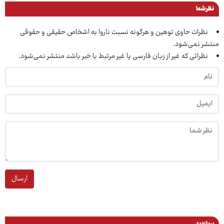
نظر شما
نظرات حاوی توهین و هرگونه نسبت ناروا به اشخاص حقیقی و حقوقی
منتشر نمی‌شود.
نظراتی که غیر از زبان فارسی یا غیر مرتبط با خبر باشد منتشر نمی‌شود.
ارسال