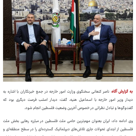
به گزارش آگاه
: ناصر کنعانی سخنگوی وزارت امور خارجه در جمع خبرنگاران با اشاره به
دیدار وزیر امور خارجه با اسماعیل هنیه، گفت: دیدار امشب فرصت دیگری بود که
گفت‌وگوها و تبادل نظراتی در خصوص آخرین وضعیت فلسطین انجام شود.
وی ادامه داد: ایران بعنوان مهم‌ترین حامی ملت فلسطین در مبارزه رهایی بخش ملت
فلسطین از ابتدای تحولات جاری تلاش‌های دیپلماتیک گسترده‌ای را در سطح منطقه‌ای و