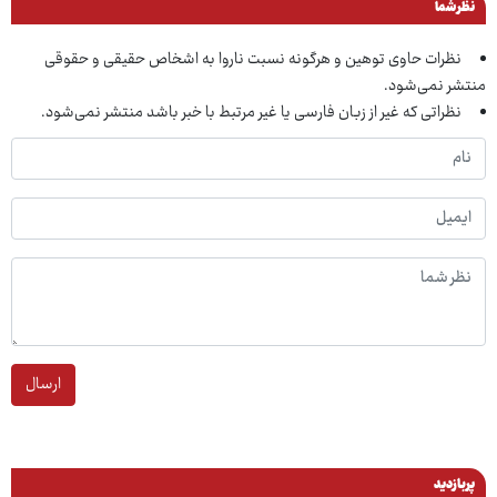
نظر شما
نظرات حاوی توهین و هرگونه نسبت ناروا به اشخاص حقیقی و حقوقی
منتشر نمی‌شود.
نظراتی که غیر از زبان فارسی یا غیر مرتبط با خبر باشد منتشر نمی‌شود.
ارسال
پربازدید