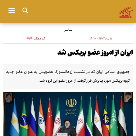
سیاسی
۱۱ دی ۱۴۰۲ - ۱۸:۱۰
کد مطلب:
۹۹۴
ایران از امروز عضو بریکس شد
جمهوری اسلامی ایران که در نشست ژوهانسبورگ عضویتش به عنوان عضو جدید
گروه بریکس مورد پذیرش قرار گرفت، از امروز عضو این گروه شد.