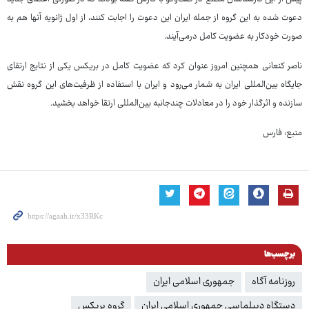
دعوت شده به این گروه از جمله ایران این دعوت را اجابت کنند، از اول ژانویه آنها هم به
صورت خودکار به عضویت کامل درمی‌آیند.
ناصر کنعانی همچنین امروز عنوان کرد که عضویت کامل در بریکس یکی از نتایج ارتقای
جایگاه بین‌المللی ایران به شمار می‌رود و ایران با استفاده از ظرفیت‌های این گروه نقش
سازنده و اثرگذار خود را در معادلات چندجانبه بین‌المللی ارتقا خواهد بخشید.
منبع: فارس
برچسب‌ها
روزنامه آگاه
جمهوری اسلامی ایران
دستگاه دیپلماسی جمهوری اسلامی ایران
گروه بریکس