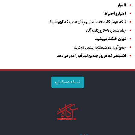
الــفرار
اعتبار و احتیاط!
تنگه هرمز؛ کلید اقتدار ملی و پایان عصر یکه‌تازی آمریکا
جلد شماره ۶۰۹ روزنامه آگاه
تهران خنک‌تر می‌شود
جمع‌آوری موکب‌های اربعین در کربلا
اشتباهی که هر روز چندین لیتر آب را هدر می‌دهد
نسخه دسکتاپ