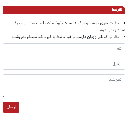
نظر شما
نظرات حاوی توهین و هرگونه نسبت ناروا به اشخاص حقیقی و حقوقی
منتشر نمی‌شود.
نظراتی که غیر از زبان فارسی یا غیر مرتبط با خبر باشد منتشر نمی‌شود.
ارسال