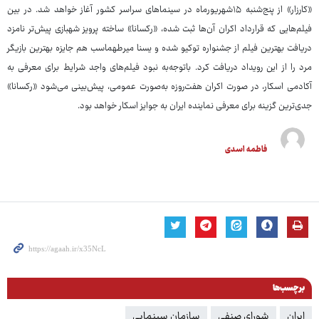
«کارزار» از پنج‌شنبه ۱۵شهریورماه در سینماهای سراسر کشور آغاز خواهد شد. در بین
فیلم‌هایی که قرارداد اکران آن‌ها ثبت شده، «رکسانا» ساخته پرویز شهبازی پیش‌تر نامزد
دریافت بهترین فیلم از جشنواره توکیو شده و یسنا میرطهماسب هم جایزه بهترین بازیگر
مرد را از این رویداد دریافت کرد. باتوجه‌به نبود فیلم‌های واجد شرایط برای معرفی به
آکادمی اسکار، در صورت اکران هفت‌روزه به‌صورت عمومی، پیش‌بینی می‌شود «رکسانا»
جدی‌ترین گزینه برای معرفی نماینده ایران به جوایز اسکار خواهد بود.
فاطمه اسدی
برچسب‌ها
ایران
شورای صنفی
سازمان سینمایی