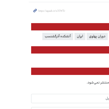
دوران پهلوی
ایران
آتشکده آذرگشنسب
منتشر نمی‌شود.