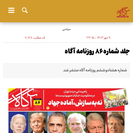
سیاسی
۹ مهر ۱۴۰۳ - ۲۳:۱۵
کد مطلب:
۷٬۱۲۸
جلد شماره ۸۶ روزنامه آگاه
شماره هشتادوششم روزنامه آگاه منتشر شد.