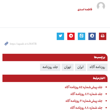
فاطمه اسدی
برچسب‌ها
روزنامه آگاه
ایران
تهران
جلد روزنامه
اخبار مرتبط
جلد پیش‌شماره 62 روزنامه آگاه
جلد شماره ۸۷ روزنامه آگاه
جلد پیش‌شماره ۶۱ روزنامه آگاه
جلد شماره ۸۸ روزنامه آگاه