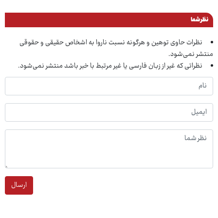
نظر شما
نظرات حاوی توهین و هرگونه نسبت ناروا به اشخاص حقیقی و حقوقی
منتشر نمی‌شود.
نظراتی که غیر از زبان فارسی یا غیر مرتبط با خبر باشد منتشر نمی‌شود.
ارسال