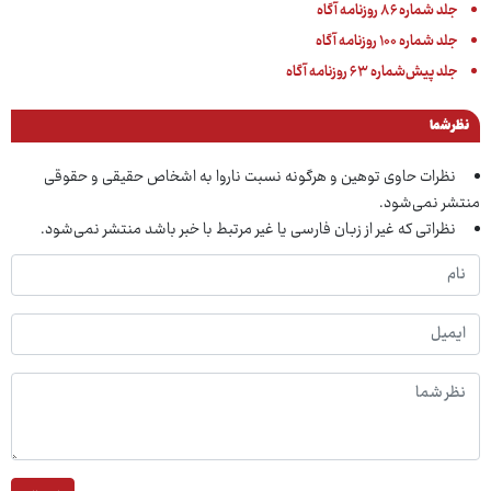
جلد شماره ۸۶ روزنامه آگاه
جلد شماره ۱۰۰ روزنامه آگاه
جلد پیش‌شماره ۶۳ روزنامه آگاه
نظر شما
نظرات حاوی توهین و هرگونه نسبت ناروا به اشخاص حقیقی و حقوقی
منتشر نمی‌شود.
نظراتی که غیر از زبان فارسی یا غیر مرتبط با خبر باشد منتشر نمی‌شود.