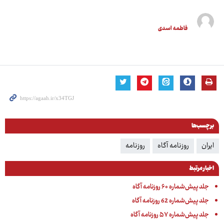
فاطمه اسدی
برچسب‌ها
ایران
روزنامه آگاه
روزنامه
اخبار مرتبط
جلد پیش‌شماره ۶۰ روزنامه آگاه
جلد پیش‌شماره 62 روزنامه آگاه
جلد پیش‌شماره ۵۷ روزنامه آگاه