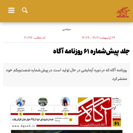
سیاسی
۲۴ اردیبهشت ۱۴۰۳ - ۱۳:۲۹
کد مطلب:
۳٬۶۹۶
جلد پیش‌شماره ۶۱ روزنامه آگاه
روزنامه آگاه که در دوره آزمایشی در حال تولید است، در پیش‌شماره شصت‌ویکم خود
منتشر کرد