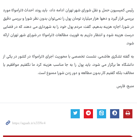
رئیس کمیسیون حمل و نقل شورای شهر تهران ادامه داد: باید روند احداث «تراموا» مورد
بررسی قرار گیرد و دهها هزار میلیارد تومان پول را نمی‌توان بدون نظر شورا و بررسی دقیق
در شورا، اجازه هزینه بدهیم، گفت: مردم پول خود را به شهرداری می دهند که در فضایی
درست هزینه شود و انتظار داریم به فوریت مطالعات «تراموا» در شورای شهر تهران ارائه
شود.
به گفته تشکری هاشمی، نشست تخصصی با محوریت اجرای «تراموا» در کشور در یکی از
دانشگاه ها برگزار می شود، باید پول را به جا مناسب هزینه کرد ما نگفتیم موافقیم یا
مخالف؛ بلکه گفتیم کار بدون مطالعه و دور زدن شورا ممنوع است.
منبع: فارس