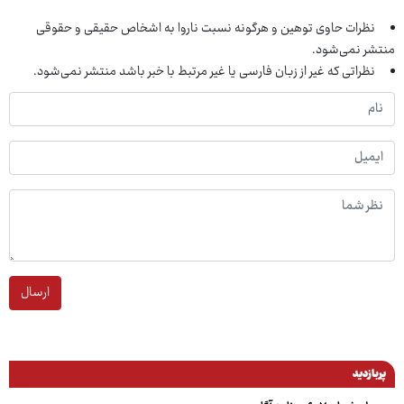
نظرات حاوی توهین و هرگونه نسبت ناروا به اشخاص حقیقی و حقوقی
منتشر نمی‌شود.
نظراتی که غیر از زبان فارسی یا غیر مرتبط با خبر باشد منتشر نمی‌شود.
ارسال
پربازدید