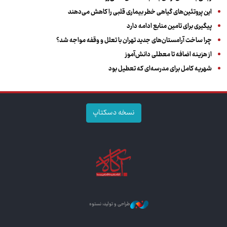
این پروتئین‌های گیاهی خطر بیماری قلبی را کاهش می‌دهند
پیگیری برای تامین منابع ادامه دارد
چرا ساخت آرامستان‌های جدید تهران با تعلل و وقفه مواجه شد؟
از هزینه اضافه تا معطلی دانش‌آموز
شهریه کامل برای مدرسه‌ای که تعطیل بود
نسخه دسکتاپ
طراحی و تولید: نستوه