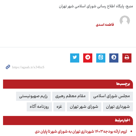
منبع: پایگاه اطلاع رسانی شورای اسلامی شهر تهران
فاطمه اسدی
برچسب‌ها
مجلس شورای اسلامی
مقام معظم رهبری
رژیم صهیونیستی
شهرداری تهران
شورای شهر تهران
غزه
روزنامه آگاه
اخبار مرتبط
لزوم ارائه بودجه ۱۴۰۳ شهرداری تهران به شورای شهر تا پایان دی