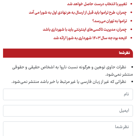
تغییر با انتخاب درست حاصل خواهد شد
چمران: طرح تراموا باید قبل از ارسال به هر نهادی اول به شورا می آمد
تراموا به تهران می‌رسد؟
چمران: مدیریت تاکسی‌های اینترنتی باید با شهرداری باشد
لایحه بودجه سال ۱۴۰۳ شهرداری به شورا ارائه شد
نظر شما
نظرات حاوی توهین و هرگونه نسبت ناروا به اشخاص حقیقی و حقوقی
منتشر نمی‌شود.
نظراتی که غیر از زبان فارسی یا غیر مرتبط با خبر باشد منتشر نمی‌شود.