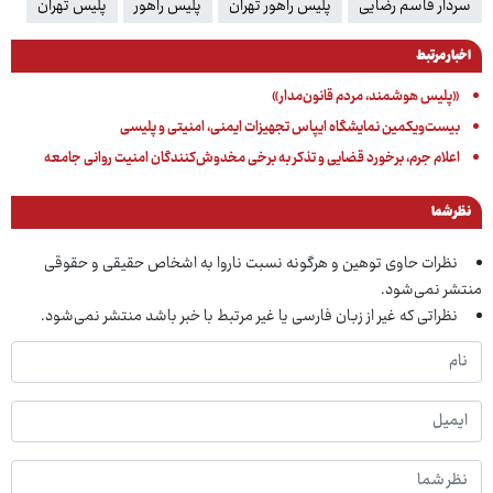
سردار قاسم رضایی
پلیس راهور تهران
پلیس راهور
پلیس تهران
اخبار مرتبط
«پلیس هوشمند، مردم قانون‌مدار»
بیست‌ویکمین نمایشگاه ایپاس تجهیزات ایمنی، امنیتی و پلیسی
اعلام جرم، برخورد قضایی و تذکر به برخی مخدوش‌کنندگان امنیت روانی جامعه
نظر شما
نظرات حاوی توهین و هرگونه نسبت ناروا به اشخاص حقیقی و حقوقی
منتشر نمی‌شود.
نظراتی که غیر از زبان فارسی یا غیر مرتبط با خبر باشد منتشر نمی‌شود.