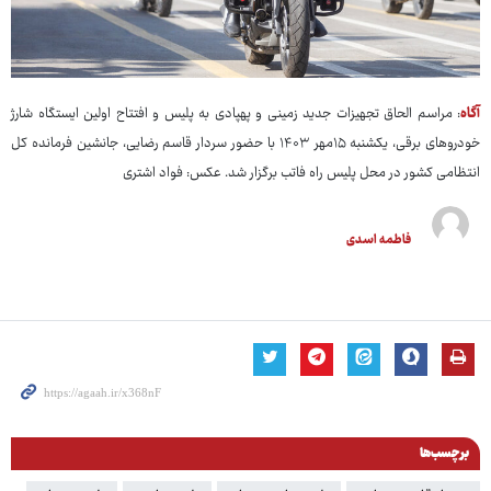
آگاه
: مراسم الحاق تجهیزات جدید زمینی و پهپادی به پلیس و افتتاح اولین ایستگاه شارژ
خودروهای برقی، یکشنبه ۱۵مهر ۱۴۰۳ با حضور سردار قاسم رضایی، جانشین فرمانده کل
انتظامی کشور در محل پلیس راه فاتب برگزار شد. عکس: فواد اشتری
فاطمه اسدی
برچسب‌ها