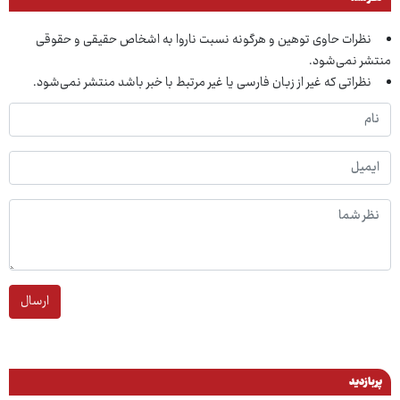
نظرات حاوی توهین و هرگونه نسبت ناروا به اشخاص حقیقی و حقوقی
منتشر نمی‌شود.
نظراتی که غیر از زبان فارسی یا غیر مرتبط با خبر باشد منتشر نمی‌شود.
ارسال
پربازدید