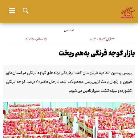
اجتماعی
۱۳ آبان ۱۴۰۳ - ۱۱:۱۳
کد مطلب:
۸٬۰۹۵
بازار گوجه فرنگی به‌هم ریخت
رییس پیشین اتحادیه بارفروشان گفت: یخ‌زدگی بوته‌های گوجه فرنگی در استان‌های
قزوین و زنجان باعث ازبین‌رفتن محصولات شد. درحال‌حاضر ۷۰درصد گوجه فرنگی
کشور به‌وسیله کشت شیراز تامین می‌شود.