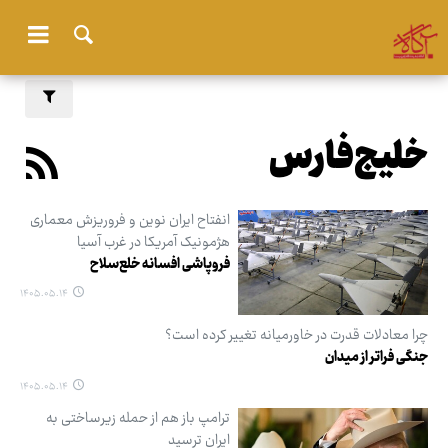
خلیج‌فارس
انفتاح ایران نوین و فروریزش معماری
هژمونیک آمریکا در غرب آسیا
فروپاشی افسانه خلع‌سلاح
۱۴۰۵.۰۵.۱۴
چرا معادلات قدرت در خاورمیانه تغییر کرده است؟
جنگی فراتر از میدان
۱۴۰۵.۰۵.۱۴
ترامپ باز هم از حمله زیرساختی به
ایران ترسید