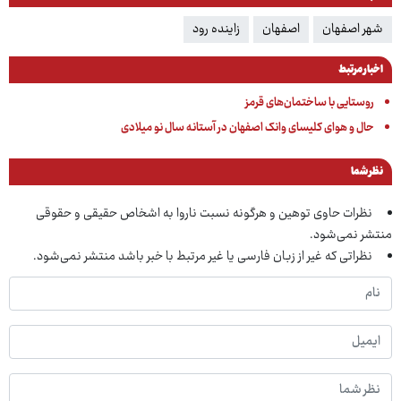
شهر اصفهان
اصفهان
زاینده رود
اخبار مرتبط
روستایی با ساختمان‌های قرمز
حال و هوای کلیسای وانک اصفهان در آستانه سال نو میلادی
نظر شما
نظرات حاوی توهین و هرگونه نسبت ناروا به اشخاص حقیقی و حقوقی
منتشر نمی‌شود.
نظراتی که غیر از زبان فارسی یا غیر مرتبط با خبر باشد منتشر نمی‌شود.