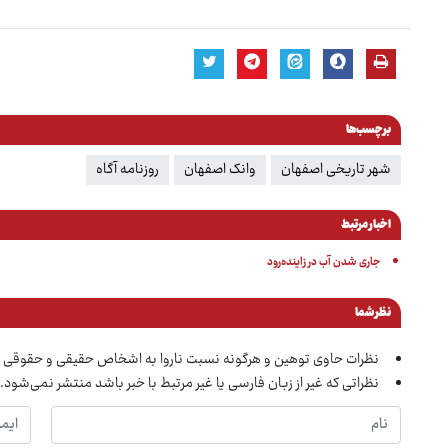
برچسب‌ها
شهر تاریخی اصفهان
وانک اصفهان
روزنامه آگاه
اخبار مرتبط
جاری شدن آب در زاینده‌رود
نظر شما
نظرات حاوی توهین و هرگونه نسبت ناروا به اشخاص حقیقی و حقوقی 
نظراتی که غیر از زبان فارسی یا غیر مرتبط با خبر باشد منتشر نمی‌شود.