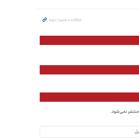
منتشر نمی‌شود.