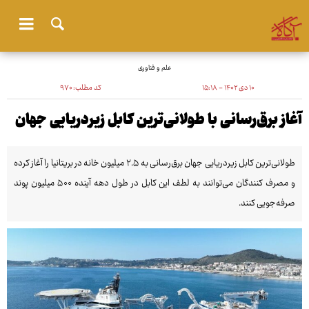
علم و فناوری
۱۰ دی ۱۴۰۲ - ۱۵:۱۸
کد مطلب:
۹۷۰
آغاز برق‌رسانی با طولانی‌ترین کابل زیردریایی جهان
طولانی‌ترین کابل زیردریایی جهان برق‌رسانی به ۲.۵ میلیون خانه در بریتانیا را آغاز کرده
و مصرف کنندگان‌ می‌توانند به لطف این کابل در طول دهه آینده ۵۰۰ میلیون پوند
صرفه‌جویی کنند.