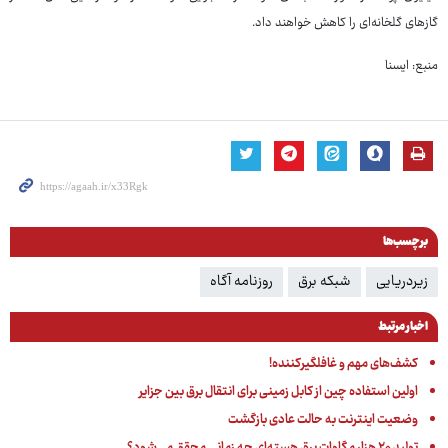
گازهای گلخانه‌ای را کاهش خواهند داد.
منبع: ایسنا
برچسب‌ها
زیردریایی
شبکه برق
روزنامه آگاه
اخبار مرتبط
کشف‌های مهم و غافلگیرکننده!
اولین استفاده چین از کابل زمینی برای انتقال برق بین جزایر
وضعیت اینترنت به حالت عادی بازگشت