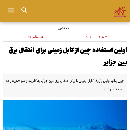
علم و فناوری
۱۷ دی ۱۴۰۲ - ۱۷:۰۵
کد مطلب:
۱٬۰۹۹
اولین استفاده چین از کابل زمینی برای انتقال برق
بین جزایر
چین برای اولین بار یک کابل زمینی را برای انتقال برق بین جزایر به کار برد و دو جزیره را به
هم متصل کرد.