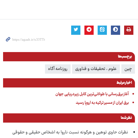
برچسب‌ها
چین
علوم ، تحقیقات و فناوری
روزنامه آگاه
اخبار مرتبط
آغاز برق‌رسانی با طولانی‌ترین کابل زیردریایی جهان
برق ایران‌ از مسیر ترکیه به اروپا رسید
نظر شما
نظرات حاوی توهین و هرگونه نسبت ناروا به اشخاص حقیقی و حقوقی