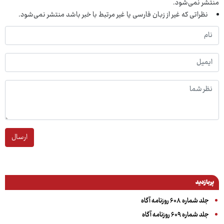
منتشر نمی‌شود.
نظراتی که غیر از زبان فارسی یا غیر مرتبط با خبر باشد منتشر نمی‌شود.
ارسال
پربازدید
جلد شماره ۶۰۸ روزنامه آگاه
جلد شماره ۶۰۹ روزنامه آگاه