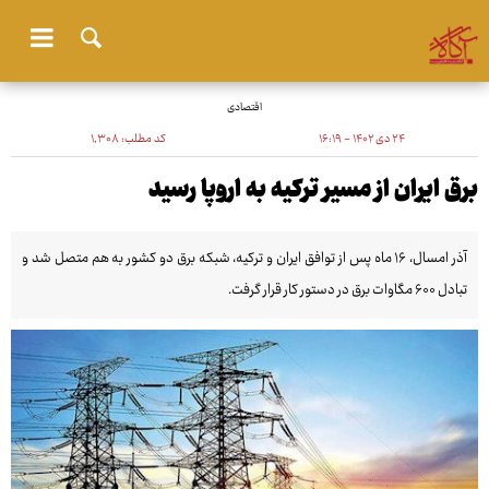
اقتصادی
۲۴ دی ۱۴۰۲ - ۱۶:۱۹
کد مطلب:
۱٬۳۰۸
برق ایران‌ از مسیر ترکیه به اروپا رسید
آذر امسال، ۱۶ ماه پس از توافق ایران و ترکیه، شبکه برق دو کشور به هم متصل شد و
تبادل ۶۰۰ مگاوات برق در دستور کار قرار گرفت.