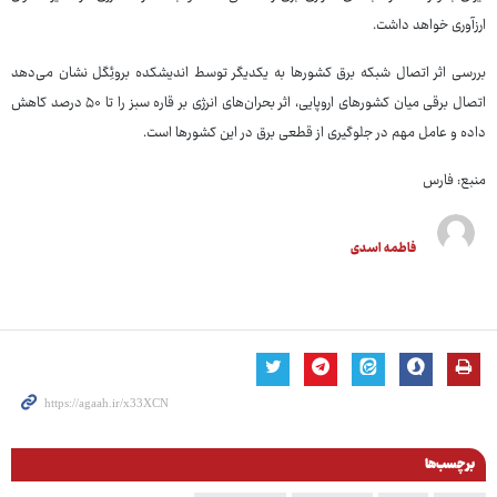
ارزآوری خواهد داشت.
بررسی اثر اتصال شبکه برق کشورها به یکدیگر توسط اندیشکده بروئِگل نشان می‌دهد
اتصال برقی میان کشورهای اروپایی، اثر بحران‌های انرژی بر قاره سبز را تا ۵۰ درصد کاهش
داده و عامل مهم در جلوگیری از قطعی برق در این کشورها است.
منبع: فارس
فاطمه اسدی
برچسب‌ها