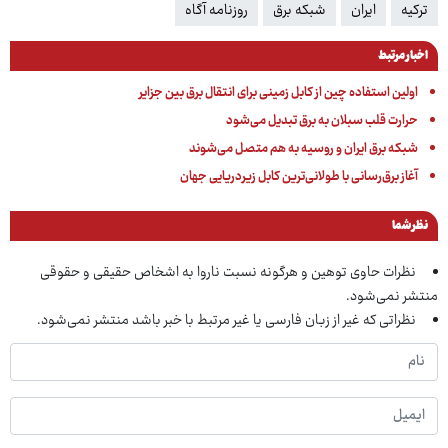
ترکیه
ایران
شبکه برق
روزنامه آگاه
اخبار مرتبط
اولین استفاده چین از کابل زمینی برای انتقال برق بین جزایر
حرارت قلب سبلان به برق تبدیل می‌شود
شبکه برق ایران و روسیه به هم متصل می‌شوند
آغاز برق‌رسانی با طولانی‌ترین کابل زیردریایی جهان
نظر شما
نظرات حاوی توهین و هرگونه نسبت ناروا به اشخاص حقیقی و حقوقی
منتشر نمی‌شود.
نظراتی که غیر از زبان فارسی یا غیر مرتبط با خبر باشد منتشر نمی‌شود.