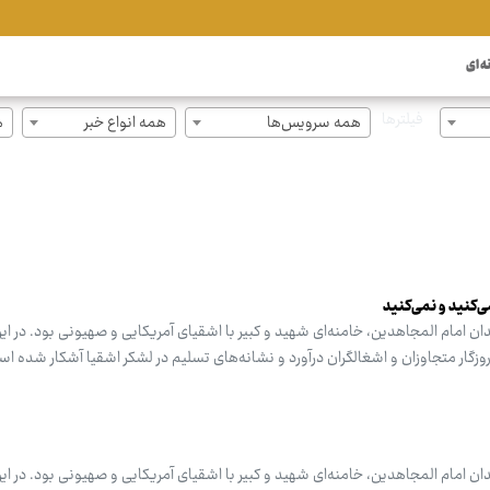
ه ای
فیلترها
همه سرویس‌ها
همه انواع خبر
ه
‌کنید و نمی‌کنید
ن امام المجاهدین، خامنه‌ای شهید و کبیر با اشقیای آمریکایی و صهیونی بود. در این
 روزگار متجاوزان و اشغالگران درآورد و نشانه‌های تسلیم در لشکر اشقیا آشکار شده ا
ن امام المجاهدین، خامنه‌ای شهید و کبیر با اشقیای آمریکایی و صهیونی بود. در این