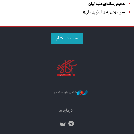
هجوم رسانه‌ای علیه ایران
ضربه زدن به «تاب‌آوری ملی»
نسخه دسکتاپ
طراحی و تولید: نستوه
درباره ما