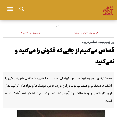
سیاسی
۱۸ اسفند ۱۴۰۴ - ۱۸:۱۲
کد مطلب:
۲۰٬۹۱۹
روز چهارم نبرد، حماسی‌تر بود
قصاص می‌کنیم از جایی که فکرش را می‌کنید و
نمی‌کنید
سه‌شنبه روز چهارم نبرد مقدس فرزندان امام المجاهدین، خامنه‌ای شهید و کبیر با
اشقیای آمریکایی و صهیونی بود. در این روز نیز غرش موشک‌ها و پهپادهای ایرانی، دمار
از روزگار متجاوزان و اشغالگران درآورد و نشانه‌های تسلیم در لشکر اشقیا آشکار شده
است.