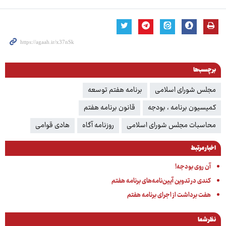
برچسب‌ها
مجلس شورای اسلامی
برنامه هفتم توسعه
کمیسیون برنامه ، بودجه
قانون برنامه هفتم
محاسبات مجلس شورای اسلامی
روزنامه آگاه
هادی قوامی
اخبار مرتبط
آن روی بودجه!
کندی در تدوین آیین‌نامه‌های برنامه هفتم
هفت برداشت از اجرای برنامه هفتم
نظر شما