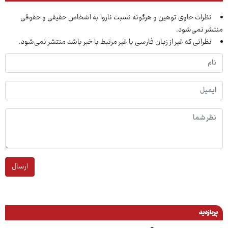
نظرات حاوی توهین و هرگونه نسبت ناروا به اشخاص حقیقی و حقوقی
منتشر نمی‌شود.
نظراتی که غیر از زبان فارسی یا غیر مرتبط با خبر باشد منتشر نمی‌شود.
ارسال
پربازدید