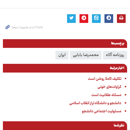
برچسب‌ها
روزنامه آگاه
محمدرضا بابایی
ایران
اخبار مرتبط
تکلیف کاملا روشن است
کراوات‌های خونی
مسئله عقلانیت است
دانشجو و دانشگاه تراز انقلاب اسلامی
مسئولیت اجتماعی دانشجو
نظر شما