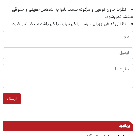
نظرات حاوی توهین و هرگونه نسبت ناروا به اشخاص حقیقی و حقوقی
منتشر نمی‌شود.
نظراتی که غیر از زبان فارسی یا غیر مرتبط با خبر باشد منتشر نمی‌شود.
ارسال
پربازدید