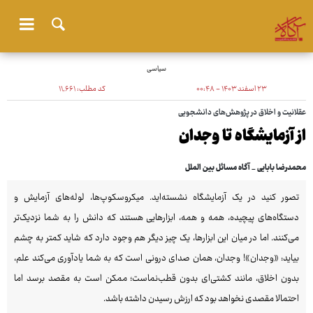
سیاسی
۲۳ اسفند ۱۴۰۳ - ۰۰:۴۸
کد مطلب:
۱۱٬۶۶۱
عقلانیت و اخلاق در پژوهش‌های دانشجویی
از آزمایشگاه تا وجدان
محمدرضا بابایی _ آگاه مسائل بین الملل
تصور کنید در یک آزمایشگاه نشسته‌اید. میکروسکوپ‌ها، لوله‌های آزمایش و
دستگاه‌های پیچیده، همه و همه، ابزارهایی هستند که دانش را به شما نزدیک‌تر
می‌کنند. اما در میان این ابزارها، یک چیز دیگر هم وجود دارد که شاید کمتر به چشم
بیاید: «وجدان»! وجدان، همان صدای درونی است که به شما یادآوری می‌کند علم،
بدون اخلاق، مانند کشتی‌ای بدون قطب‌نماست؛ ممکن است به مقصد برسد اما
احتمالا مقصدی نخواهد بود که ارزش رسیدن داشته باشد.