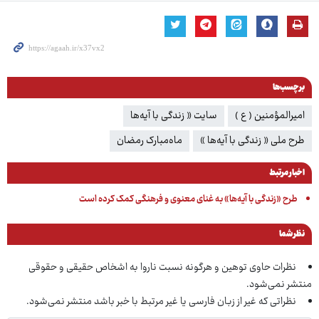
برچسب‌ها
امیرالمؤمنین ( ع )
سایت « زندگی با آیه‌ها
طرح ملی « زندگی با آیه‌ها »
ماه‌مبارک رمضان
اخبار مرتبط
طرح «زندگی با آیه‌ها» به غنای معنوی و فرهنگی کمک کرده است
نظر شما
نظرات حاوی توهین و هرگونه نسبت ناروا به اشخاص حقیقی و حقوقی
منتشر نمی‌شود.
نظراتی که غیر از زبان فارسی یا غیر مرتبط با خبر باشد منتشر نمی‌شود.