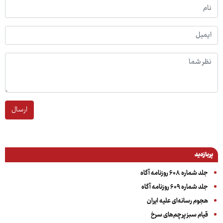
ارسال
پربازدید
جلد شماره ۶۰۸ روزنامه آگاه
جلد شماره ۶۰۹ روزنامه آگاه
هجوم رسانه‌ای علیه ایران
قیام سبز پرچم‌های سرخ