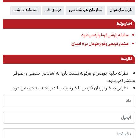
غرب مازندران
سازمان هواشناسی
دریای خزر
سامانه بارشی
اخبار مرتبط
سامانه بارشی فردا وارد می‌شود
هشدار نارنجی وقوع طوفان در ۱۱ استان
نظر شما
نظرات حاوی توهین و هرگونه نسبت ناروا به اشخاص حقیقی و حقوقی
منتشر نمی‌شود.
نظراتی که غیر از زبان فارسی یا غیر مرتبط با خبر باشد منتشر نمی‌شود.