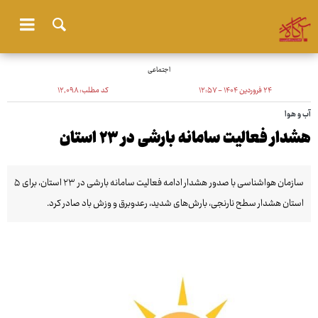
اجتماعی
۲۴ فروردین ۱۴۰۴ - ۱۲:۵۷
کد مطلب:
۱۲٬۰۹۸
آب و هوا
هشدار فعالیت سامانه بارشی در ۲۳ استان
سازمان هواشناسی با صدور هشدار ادامه فعالیت سامانه بارشی در ۲۳ استان، برای ۵
استان هشدار سطح نارنجی، بارش‌های شدید، رعدوبرق و وزش باد صادر کرد.