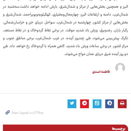
البرز و همچنین بخش‌هایی از مرکز و شمال‌شرق، بارش ادامه خواهد داشت.سه‌شنبه در
شمال‌غرب، دامنه و ارتفاعات البرز، چهارمحال‌وبختیاری، کهگیلویه‌وبویراحمد، شمال‌شرق و
بخش‌هایی از مرکز کشور، چهارشنبه در شمال‌غرب، سواحل دریای خزر و خراسان‌شمالی،
رگبار باران، رعدوبرق، وزش باد شدید موقت، در برخی نقاط گردوخاک و در نقاط مستعد،
تگرگ پیش‌بینی می‌شود. طی چندروز آینده، در غرب، شمال‌غرب، برخی مناطق جنوب و
مرکز کشور، در برخی ساعات وزش باد شدید، گاهی همراه با گردوخاک رخ خواهد داد. طی
دو روز آینده شرق دریای عمان مواج می‌شوند.
فاطمه اسدی
برچسب‌ها