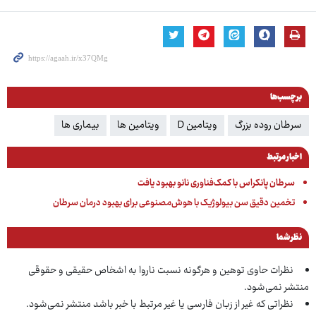
برچسب‌ها
سرطان روده بزرگ
ویتامین D
ویتامین ها
بیماری ها
اخبار مرتبط
سرطان پانکراس با کمک‌فناوری نانو بهبود یافت
تخمین دقیق سن بیولوژیک با هوش‌مصنوعی برای بهبود درمان سرطان
نظر شما
نظرات حاوی توهین و هرگونه نسبت ناروا به اشخاص حقیقی و حقوقی
منتشر نمی‌شود.
نظراتی که غیر از زبان فارسی یا غیر مرتبط با خبر باشد منتشر نمی‌شود.