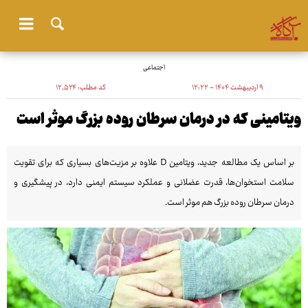
اجتماعی
۹ اردیبهشت ۱۴۰۴ - ۱۲:۲۲
کد مطلب:
۱۲٬۵۲۴
ویتامینی که در درمان سرطان روده بزرگ موثر است
بر اساس یک مطالعه جدید، ویتامین D علاوه بر مزیت‌های بسیاری که برای تقویت
سلامت استخوان‌ها، قدرت عضلانی و عملکرد سیستم ایمنی دارد، در پیشگیری و
درمان سرطان روده بزرگ هم موثر است.