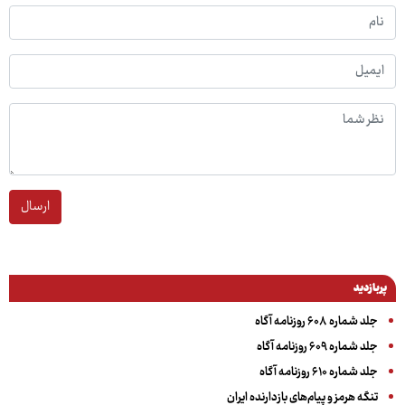
ارسال
پربازدید
جلد شماره ۶۰۸ روزنامه آگاه
جلد شماره ۶۰۹ روزنامه آگاه
جلد شماره ۶۱۰ روزنامه آگاه
تنگه هرمز و پیام‌های بازدارنده ایران