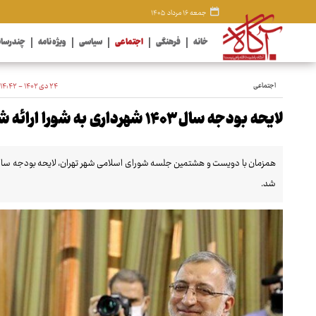
جمعه ۱۶ مرداد ۱۴۰۵
خانه
فرهنگی
اجتماعی
سیاسی
ویژه نامه
چندرسان
اجتماعی
۲۴ دی ۱۴۰۲ - ۱۴:۴۲
لایحه بودجه سال ۱۴۰۳ شهرداری به شورا ارائه شد
شد.