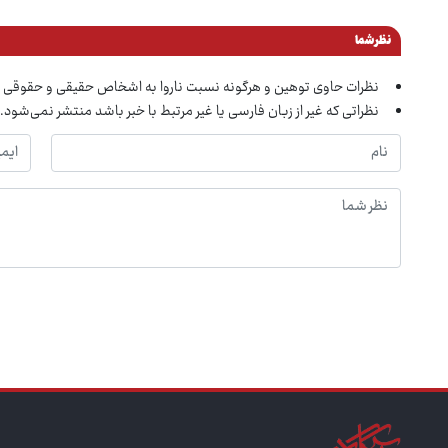
نظر شما
نظرات حاوی توهین و هرگونه نسبت ناروا به اشخاص حقیقی و حقوقی 
نظراتی که غیر از زبان فارسی یا غیر مرتبط با خبر باشد منتشر نمی‌شود.