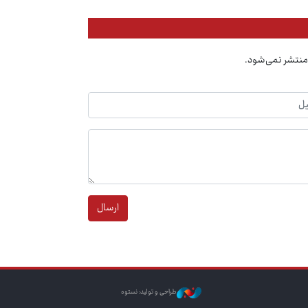
منتشر نمی‌شود.
ارسال
طراحی و تولید: نستوه