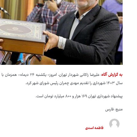
به گزارش آگاه
: علیرضا زاکانی شهردار تهران
سال ۱۴۰۳ شهرداری را تقدیم مهدی چمران رئیس شورای شهر کرد.
پیشنهاد شهرداری تهران ۱۶۹ هزار و ۸۰۰ میلیارد تومان است.
منبع: فارس
فاطمه اسدی