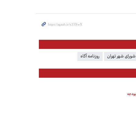
شورای شهر تهران
روزنامه آگاه