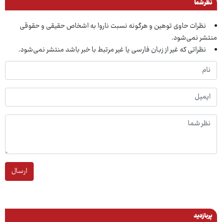
نظر شما
نظرات حاوی توهین و هرگونه نسبت ناروا به اشخاص حقیقی و حقوقی
منتشر نمی‌شود.
نظراتی که غیر از زبان فارسی یا غیر مرتبط با خبر باشد منتشر نمی‌شود.
ارسال
پربازدید