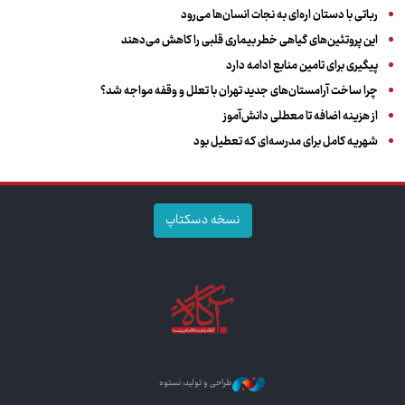
رباتی با دستان اره‌ای به نجات انسان‌ها می‌رود
این پروتئین‌های گیاهی خطر بیماری قلبی را کاهش می‌دهند
پیگیری برای تامین منابع ادامه دارد
چرا ساخت آرامستان‌های جدید تهران با تعلل و وقفه مواجه شد؟
از هزینه اضافه تا معطلی دانش‌آموز
شهریه کامل برای مدرسه‌ای که تعطیل بود
نسخه دسکتاپ
طراحی و تولید: نستوه