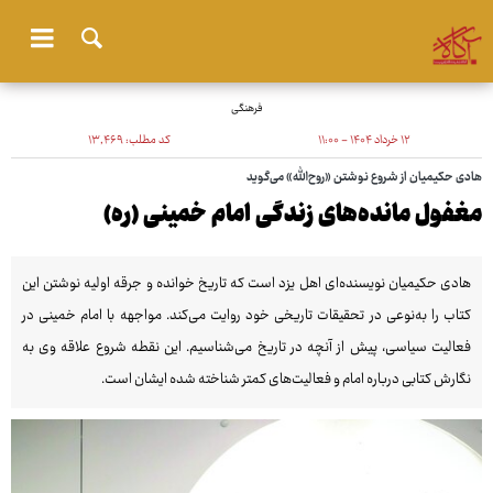
فرهنگی
۱۲ خرداد ۱۴۰۴ - ۱۱:۰۰
کد مطلب:
۱۳٬۴۶۹
هادی حکیمیان از شروع نوشتن «روح‌الله» می‌گوید
مغفول مانده‌های زندگی امام خمینی (ره)
هادی حکیمیان نویسنده‌ای اهل یزد است که تاریخ خوانده و جرقه اولیه نوشتن این
کتاب را به‌نوعی در تحقیقات تاریخی خود روایت می‌کند. مواجهه با امام خمینی در
فعالیت سیاسی، پیش از آنچه در تاریخ می‌شناسیم. این نقطه شروع علاقه وی به
نگارش کتابی درباره امام و فعالیت‌های کمتر شناخته شده ایشان است.