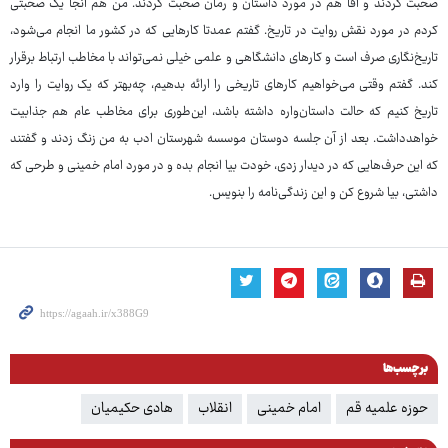
صحبت کردند و آقا هم در مورد داستان و رمان صحبت کردند. من هم آنجا یک صحبتی
کردم در مورد نقش روایت در تاریخ. گفتم عمدتا کارهایی که در کشور ما انجام می‌شود،
تاریخ‌نگاری صرف است و کارهای دانشگاهی و علمی خیلی نمی‌تواند با مخاطب ارتباط برقرار
کند. گفتم وقتی می‌خواهیم کارهای تاریخی را ارائه بدهیم، چه‌بهتر که یک روایت را وارد
تاریخ کنیم که حالت داستان‌واره داشته باشد، این‌طوری برای مخاطب عام هم جذابیت
خواهدداشت. بعد از آن جلسه دوستان موسسه شهرستان ادب به من زنگ زدند و گفتند
که این حرف‌هایی که در دیدار زدی، خودت بیا انجام بده و در مورد امام خمینی و طرحی که
داشتی، بیا شروع کن و این زندگی‌نامه را بنویس.
برچسب‌ها
حوزه علمیه قم
امام خمینی
انقلاب
هادی حکیمیان