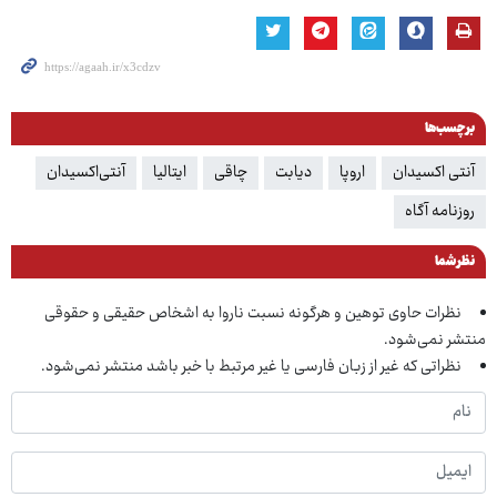
برچسب‌ها
آنتی اکسیدان
اروپا
دیابت
چاقی
ایتالیا
آنتی‌اکسیدان
روزنامه آگاه
نظر شما
نظرات حاوی توهین و هرگونه نسبت ناروا به اشخاص حقیقی و حقوقی
منتشر نمی‌شود.
نظراتی که غیر از زبان فارسی یا غیر مرتبط با خبر باشد منتشر نمی‌شود.