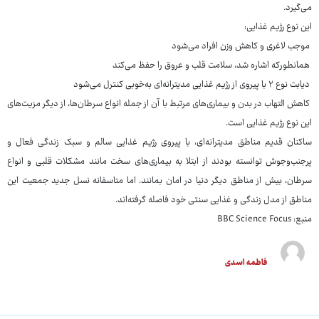
می‌گیرد.
این نوع رژیم غذایی:
موجب لاغری و کاهش وزن افراد می‌شود
همانطورکه اشاره شد، سلامت قلب و عروق را حفظ می‌کند
دیابت نوع ۲ با پیروی از رژیم غذایی مدیترانه‌ای به‌خوبی کنترل می‌شود
کاهش التهاب در بدن و بیماری‌های مرتبط با آن از جمله انواع سرطان‌ها، از دیگر مزیت‌های
این نوع رژیم غذایی است.
ساکنان قدیم مناطق مدیترانه‌ای، با پیروی رژیم غذایی سالم و سبک زندگی فعال و
پرجنب‌وجوش توانسته بودند از ابتلا به بیماری‌های سخت مانند مشکلات قلبی و انواع
سرطان، بیش از مناطق دیگر دنیا در امان بمانند. اما متاسفانه نسل جدید جمعیت این
مناطق از مدل زندگی و غذایی سنتی خود فاصله گرفته‌اند.
منبع: BBC Science Focus
فاطمه اسدی