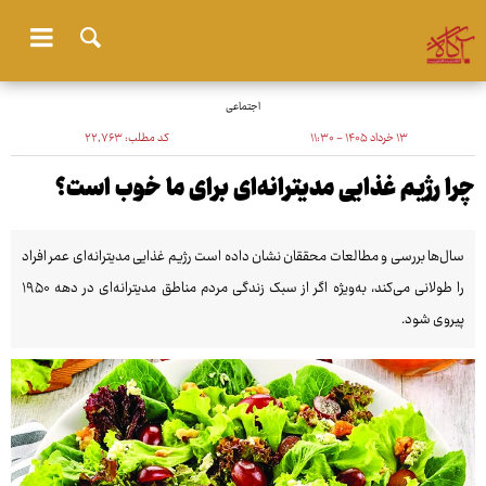
اجتماعی
۱۳ خرداد ۱۴۰۵ - ۱۱:۳۰
کد مطلب:
۲۲٬۷۶۳
چرا رژیم غذایی مدیترانه‌ای برای ما خوب است؟
سال‌ها بررسی و مطالعات محققان نشان داده است رژیم غذایی مدیترانه‌ای عمر افراد
را طولانی می‌کند، به‌ویژه اگر از سبک زندگی مردم مناطق مدیترانه‌ای در دهه ۱۹۵۰
پیروی شود.