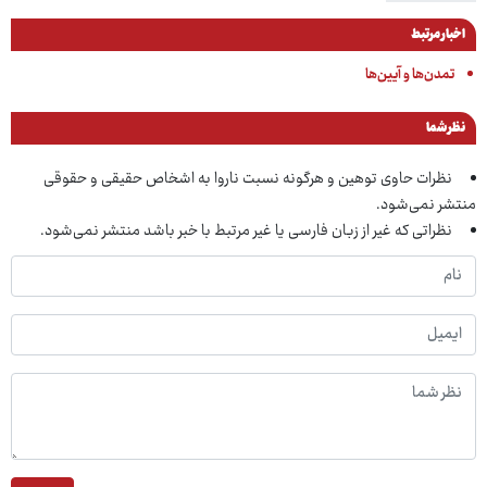
اخبار مرتبط
تمدن‌ها و آیین‌ها
نظر شما
نظرات حاوی توهین و هرگونه نسبت ناروا به اشخاص حقیقی و حقوقی
منتشر نمی‌شود.
نظراتی که غیر از زبان فارسی یا غیر مرتبط با خبر باشد منتشر نمی‌شود.