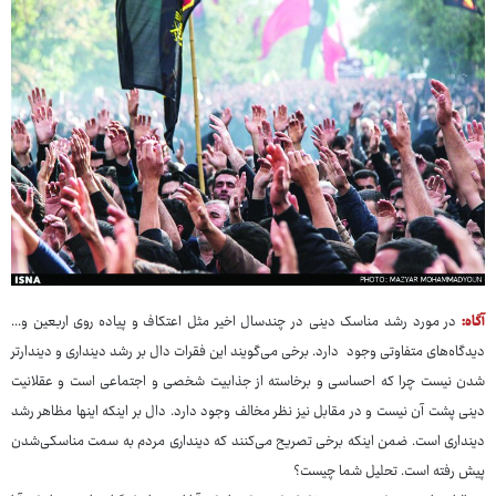
آگاه:
در مورد رشد مناسک دینی در چندسال اخیر مثل اعتکاف و پیاده روی اربعین و...
دیدگاه‌های متفاوتی وجود دارد. برخی می‌گویند این فقرات دال بر رشد دینداری و دیندارتر
شدن نیست چرا که احساسی و برخاسته از جذابیت شخصی و اجتماعی است و عقلانیت
دینی پشت آن نیست و در مقابل نیز نظر مخالف وجود دارد. دال بر اینکه اینها مظاهر رشد
دینداری است. ضمن اینکه برخی تصریح می‌کنند که دینداری مردم به سمت مناسکی‌شدن
پیش رفته است. تحلیل شما چیست؟