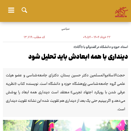
سیاسی
۲۲ خرداد ۱۴۰۴ - ۰۹:۵۴
کد مطلب:
۱۳٬۷۱۹
استاد حوزه و دانشگاه در گفت‌وگو با «آگاه»:
دینداری با همه‌ ابعادش باید تحلیل شود
حجت‌الاسلام‌والمسلمین دکتر حسین بستان، دکترای جامعه‌شناسی و عضو هیئت
علمی گروه جامعه‌شناسی پژوهشگاه حوزه و دانشگاه است. نویسنده‌ کتاب «نظریه
عرفی شدن با رویکرد اجتهاد تجربی» معتقد است دینداری همه ابعاد را پوشش
می‌دهد و اگر ببینیم حتی یک بعد از دینداری هم تقویت شده این نشانه تقویت دینداری
است.