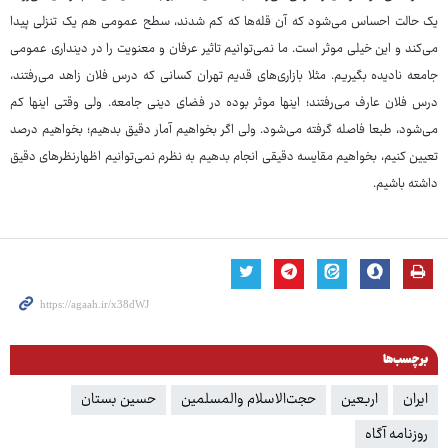
یک حالت احساس می‌شود که آن قله‌ها که کم شدند، سطح عمومی هم یک تنزلی پیدا
می‌کند و این خیلی موثر است. ما نمی‌توانیم تاثیر عرفان و معنویت را در دینداری عمومی
جامعه نادیده بگیریم. مثلا بازاری‌های قدیم تهران کسانی که درس فلان زاهد می‌رفتند،
درس فلان عارف می‌رفتند؛ اینها موثر بوده در فضای دینی جامعه. ولی وقتی اینها کم
می‌شود، طبعا فاصله گرفته می‌شود. ولی اگر بخواهیم آمار دقیق بدهیم؛ بخواهیم درصد
تعیین کنیم، بخواهیم مقایسه دقیقی انجام بدهیم به نظرم نمی‌توانیم اظهارنظرهای دقیق
داشته باشیم.
برچسب‌ها
ایران
اربعین
حجت‌الاسلام والمسلمین
حسین بستان
روزنامه آگاه