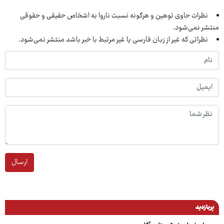
نظرات حاوی توهین و هرگونه نسبت ناروا به اشخاص حقیقی و حقوقی
منتشر نمی‌شود.
نظراتی که غیر از زبان فارسی یا غیر مرتبط با خبر باشد منتشر نمی‌شود.
ارسال
پربازدید