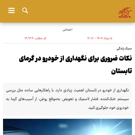
اجتماعی
۵ مرداد ۱۴۰۴ - ۱۲:۱۷
کد مطلب:
۱۴٬۹۲۴
سبک زندگی
نکات ضروری برای نگهداری از خودرو در گرمای
تابستان
نگهداری از خودرو در تابستان اهمیت زیادی دارد. با راهکارهایی ساده، مثل بررسی
سیستم خنک‌کننده، فشار لاستیک و تعویض به‌موقع روغن، از آسیب‌های گرما به
خودروی خود جلوگیری کنید.