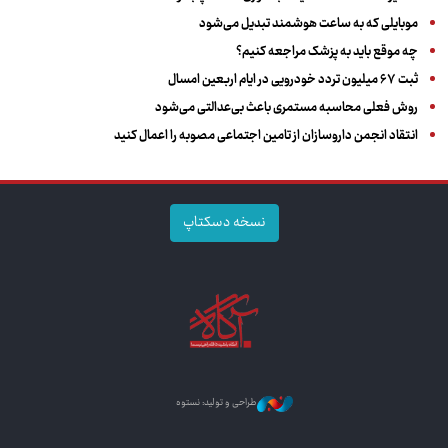
موبایلی که به ساعت هوشمند تبدیل می‌شود
چه موقع باید به پزشک مراجعه کنیم؟
ثبت ۶۷ میلیون تردد خودرویی در ایام اربعین امسال
روش فعلی محاسبه مستمری باعث بی‌عدالتی می‌شود
انتقاد انجمن داروسازان از تامین اجتماعی مصوبه را اعمال کنید
نسخه دسکتاپ
طراحی و تولید: نستوه