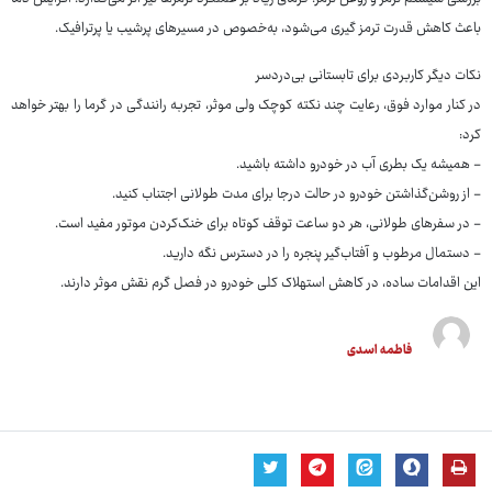
باعث کاهش قدرت ترمز گیری می‌شود، به‌خصوص در مسیرهای پرشیب یا پرترافیک.
نکات دیگر کاربردی برای تابستانی بی‌دردسر
در کنار موارد فوق، رعایت چند نکته کوچک ولی موثر، تجربه رانندگی در گرما را بهتر خواهد
کرد:
- همیشه یک بطری آب در خودرو داشته باشید.
- از روشن‌گذاشتن خودرو در حالت درجا برای مدت طولانی اجتناب کنید.
- در سفرهای طولانی، هر دو ساعت توقف کوتاه برای خنک‌کردن موتور مفید است.
- دستمال مرطوب و آفتاب‌گیر پنجره را در دسترس نگه دارید.
این اقدامات ساده، در کاهش استهلاک کلی خودرو در فصل گرم نقش موثر دارند.
فاطمه اسدی