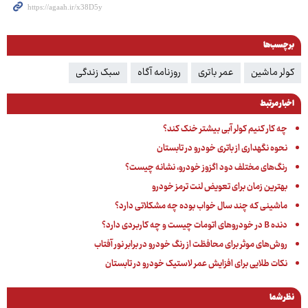
برچسب‌ها
کولر ماشین
عمر باتری
روزنامه آگاه
سبک زندگی
اخبار مرتبط
چه کار کنیم کولر آبی بیشتر خنک کند؟
نحوه نگهداری از باتری خودرو در تابستان
رنگ‌های مختلف دود اگزوز خودرو، نشانه چیست؟
بهترین زمان برای تعویض لنت ترمز خودرو
ماشینی که چند سال خواب بوده چه مشکلاتی دارد؟
دنده B در خودروهای اتومات چیست و چه کاربردی دارد؟
روش‌های موثر برای محافظت از رنگ خودرو در برابر نور آفتاب
نکات طلایی برای افزایش عمر لاستیک خودرو در تابستان
نظر شما