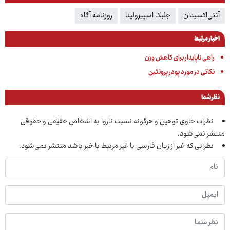
آنتی‌اکسیدان
جلبک اسپیرولینا
روزنامه آگاه
اخبار مرتبط
راهی ناپایدار برای کاهش وزن
نکاتی در مورد پودر پروتئین
نظر شما
نظرات حاوی توهین و هرگونه نسبت ناروا به اشخاص حقیقی و حقوقی
منتشر نمی‌شود.
نظراتی که غیر از زبان فارسی یا غیر مرتبط با خبر باشد منتشر نمی‌شود.