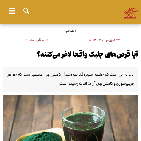
اجتماعی
۲۲ شهریور ۱۴۰۴ - ۱۰:۰۳
کد مطلب:
۱۶٬۰۸۰
آیا قرص‌های جلبک واقعا لاغر می‌کنند؟
ادعا بر این است که جلبک اسپیرولینا یک مکمل کاهش وزن طبیعی است که خواص
چربی‌سوزی و کاهش وزن آن به اثبات رسیده است.