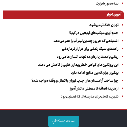
سه‌ محور شرارت
آخرین اخبار
تهران خنک‌تر می‌شود
جمع‌آوری موکب‌های اربعین در کربلا
اشتباهی که هر روز چندین لیتر آب را هدر می‌دهد
راهنمای سبک زندگی برای فرار از گرمازدگی
رباتی با دستان اره‌ای به نجات انسان‌ها می‌رود
این پروتئین‌های گیاهی خطر بیماری قلبی را کاهش می‌دهند
پیگیری برای تامین منابع ادامه دارد
چرا ساخت آرامستان‌های جدید تهران با تعلل و وقفه مواجه شد؟
از هزینه اضافه تا معطلی دانش‌آموز
شهریه کامل برای مدرسه‌ای که تعطیل بود
نسخه دسکتاپ