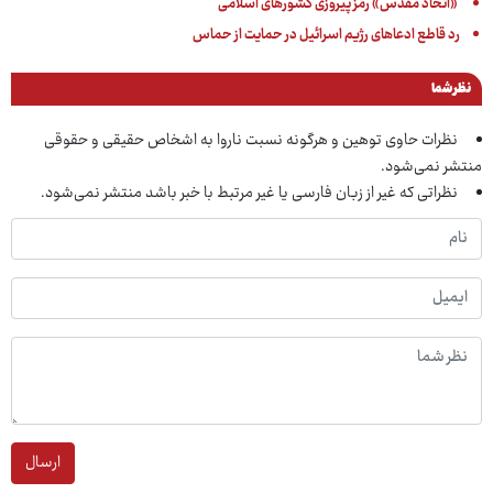
‌ «اتحاد مقدس» رمز پیروزی کشورهای اسلامی
رد قاطع ادعاهای رژیم اسرائیل در حمایت از حماس
نظر شما
نظرات حاوی توهین و هرگونه نسبت ناروا به اشخاص حقیقی و حقوقی
منتشر نمی‌شود.
نظراتی که غیر از زبان فارسی یا غیر مرتبط با خبر باشد منتشر نمی‌شود.
ارسال