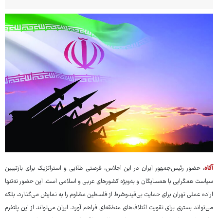
آگاه
: حضور رئیس‌جمهور ایران در این اجلاس، فرصتی طلایی و استراتژیک برای بازتبیین
سیاست همگرایی با همسایگان و به‌ویژه کشورهای عربی و اسلامی است. این حضور نه‌تنها
اراده عملی تهران برای حمایت بی‌قیدوشرط از فلسطین مظلوم را به نمایش می‌گذارد، بلکه
می‌تواند بستری برای تقویت ائتلاف‌های منطقه‌ای فراهم آورد. ایران می‌تواند از این پلتفرم