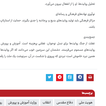
تحلیل روایت‌ها، او را از انفعال بیرون می‌آورد.
نوآوری نهادهای فرهنگی و رسانه‌ای
مراکز فرهنگی باید تولید روایت‌های بدیع و پرجاذبه را جدی بگیرند. حمایت از استارتاپ
باشد.
جمع‌بندی
غفلت از جنگ روایت‌ها برای نسل نوجوان، غفلتی پرهزینه است. آموزش و پرورش اگ
روایت‌های مسموم می‌فرستد. دشمنان این سرزمین خوب می‌دانند که اگر روایت‌ها 
همین نبرد خاموش است؛ نبردی که پیروزی یا شکست در آن، سرنوشت یک ملت را رقم 
برچسب‌ها
هویت ملی
دفاع مقدس
انقلاب
وزارت آموزش و پرورش
رو