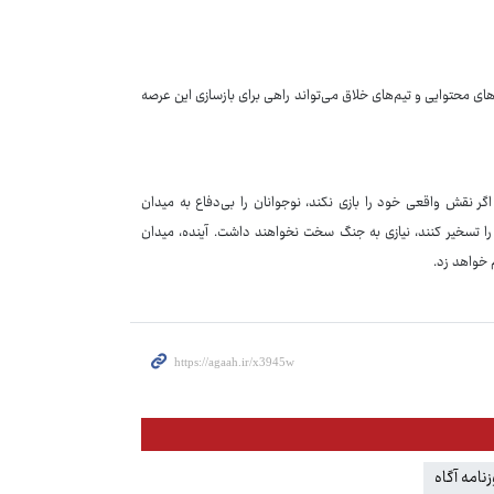
‌های محتوایی و تیم‌های خلاق می‌تواند راهی برای بازسازی این عرصه
ر نقش واقعی خود را بازی نکند، نوجوانان را بی‌دفاع به میدان
را تسخیر کنند، نیازی به جنگ سخت نخواهند داشت. آینده، میدان
خواهد زد.
زنامه آگاه