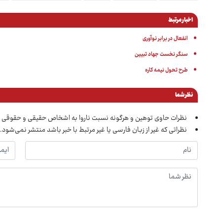
اخبار مرتبط
انفعال در برابر نوآوری
سنگر نخست جهاد تبیین
طرح تحول نیمه کاره
نظر شما
نظرات حاوی توهین و هرگونه نسبت ناروا به اشخاص حقیقی و حقوقی 
نظراتی که غیر از زبان فارسی یا غیر مرتبط با خبر باشد منتشر نمی‌شود.