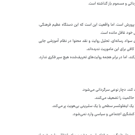
ارداتی و مسموم باز گذاشته است.
و پرورش است. اما واقعیت این است که این دستگاه عظیم فرهنگی،
ی خود غافل مانده است.
سواد رسانه‌ای، تحلیل روایت و نقد محتوا در نظام آموزشی جایی
افی برای این ماموریت ندیده‌اند.
‌کند، اما در برابر هجمه روایت‌های تحریف‌شده هیچ سپر فکری ندارد.
 کند، دچار نوعی سرگردانی می‌شود.
 حاکمیت را تضعیف می‌کنند.
 یک اینفلوئنسر سطحی یا یک سلبریتی بی‌هویت پر می‌کند.
ن کنشگری اجتماعی و سیاسی وارد نمی‌شود.