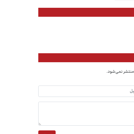
منتشر نمی‌شود.