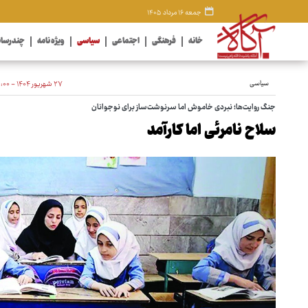
جمعه ۱۶ مرداد ۱۴۰۵
خانه
فرهنگی
اجتماعی
سیاسی
ویژه نامه
چندرسان
سیاسی
۲۷ شهریور ۱۴۰۴ - ۰۶:۰۰
جنگ روایت‌ها؛ نبردی خاموش اما سرنوشت‌ساز برای نوجوانان
سلاح نامرئی اما کارآمد