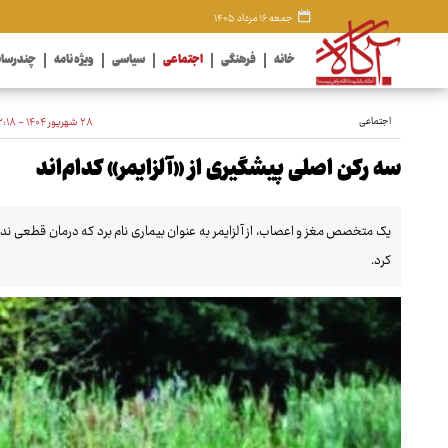
جمعه ۱۶ مرداد ۱۴۰۵
خانه
فرهنگی
اجتماعی
سیاسی
ویژه نامه
چندرسان
اجتماعی
۲۸ شهریور ۱۴۰۴ - ۲۳:۱۸
سه رکن اصلی پیشگیری از «آلزایمر» کدام‌اند
یک متخصص مغز و اعصاب، از آلزایمر به عنوان بیماری نام برد که درمان قطعی ندا
کرد.