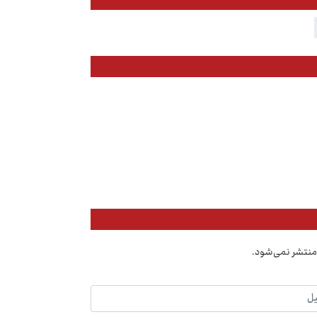
منتشر نمی‌شود.