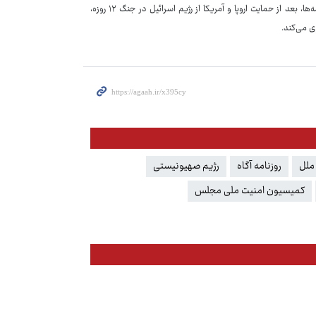
منفعت بالایی خواهد داشت. به‌علاوه این اقدام در شورای امنیت و بازگشت قطعنامه‌ها، بعد از حمایت اروپا و آمریکا از رژیم اسرائیل در جنگ ۱۲ روزه،
ی می‌کند.
ملل
روزنامه آگاه
رژیم صهیونیستی
کمیسیون امنیت ملی مجلس