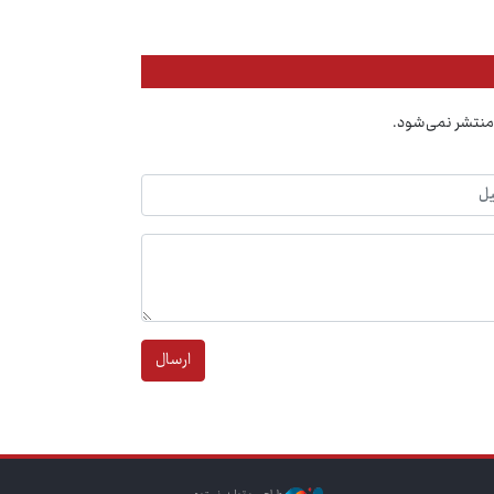
منتشر نمی‌شود.
ارسال