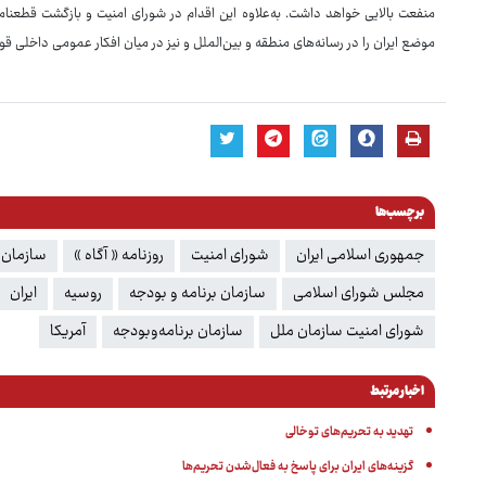
موضع ایران را در رسانه‌های منطقه و بین‌الملل و نیز در میان افکار عمومی داخلی قو
برچسب‌ها
جمهوری اسلامی ایران
شورای امنیت
روزنامه « آگاه »
سازمان 
مجلس شورای اسلامی
سازمان برنامه و بودجه
روسیه
ایران
شورای امنیت سازمان ملل
سازمان برنامه‌وبودجه
آمریکا
اخبار مرتبط
تهدید به تحریم‌های توخالی
گزینه‌های ایران برای پاسخ به فعال‌شدن تحریم‌ها