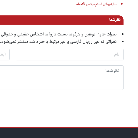
سایه روانی اسنپ بک بر اقتصاد
نظر شما
نظرات حاوی توهین و هرگونه نسبت ناروا به اشخاص حقیقی و حقوقی 
نظراتی که غیر از زبان فارسی یا غیر مرتبط با خبر باشد منتشر نمی‌شود.