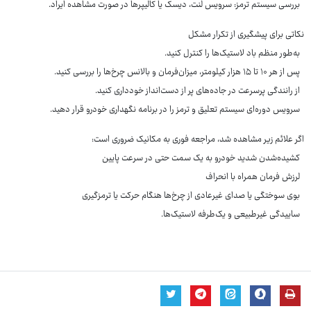
بررسی سیستم ترمز: سرویس لنت، دیسک یا کالیپرها در صورت مشاهده ایراد.
نکاتی برای پیشگیری از تکرار مشکل
به‌طور منظم باد لاستیک‌ها را کنترل کنید.
پس از هر ۱۰ تا ۱۵ هزار کیلومتر، میزان‌فرمان و بالانس چرخ‌ها را بررسی کنید.
از رانندگی پرسرعت در جاده‌های پر از دست‌انداز خودداری کنید.
سرویس دوره‌ای سیستم تعلیق و ترمز را در برنامه نگهداری خودرو قرار دهید.
اگر علائم زیر مشاهده شد، مراجعه فوری به مکانیک ضروری است:
کشیده‌شدن شدید خودرو به یک سمت حتی در سرعت پایین
لرزش فرمان همراه با انحراف
بوی سوختگی یا صدای غیرعادی از چرخ‌ها هنگام حرکت یا ترمزگیری
ساییدگی غیرطبیعی و یک‌طرفه لاستیک‌ها.