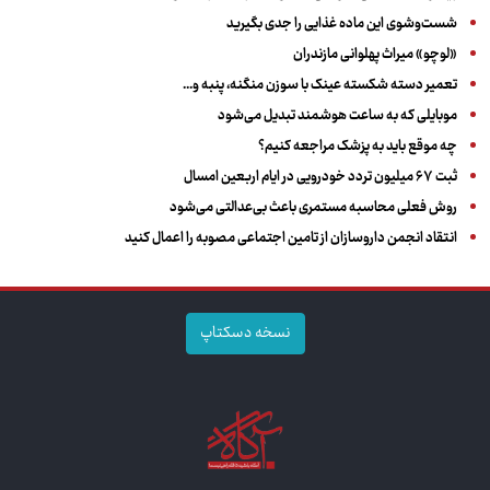
شست‌وشوی این ماده غذایی را جدی بگیرید
«لوچو» میراث پهلوانی مازندران
تعمیر دسته شکسته عینک با سوزن منگنه، پنبه و...
موبایلی که به ساعت هوشمند تبدیل می‌شود
چه موقع باید به پزشک مراجعه کنیم؟
ثبت ۶۷ میلیون تردد خودرویی در ایام اربعین امسال
روش فعلی محاسبه مستمری باعث بی‌عدالتی می‌شود
انتقاد انجمن داروسازان از تامین اجتماعی مصوبه را اعمال کنید
نسخه دسکتاپ