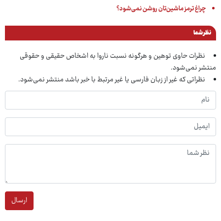
چراغ ترمز ماشین‌تان روشن نمی‌شود؟
نظر شما
نظرات حاوی توهین و هرگونه نسبت ناروا به اشخاص حقیقی و حقوقی
منتشر نمی‌شود.
نظراتی که غیر از زبان فارسی یا غیر مرتبط با خبر باشد منتشر نمی‌شود.
ارسال