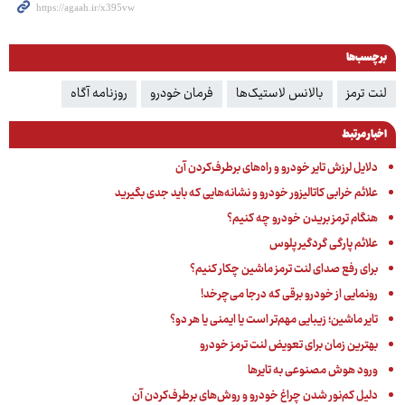
برچسب‌ها
لنت ترمز
بالانس لاستیک‌ها
فرمان خودرو
روزنامه آگاه
اخبار مرتبط
دلایل لرزش تایر خودرو و راه‌های برطرف‌کردن آن
علائم خرابی کاتالیزور خودرو و نشانه‌هایی که باید جدی بگیرید
هنگام ترمز بریدن خودرو چه کنیم؟
علائم پارگی گردگیر پلوس
برای رفع صدای لنت ترمز ماشین چکار کنیم؟
رونمایی از خودرو برقی که درجا می‌چرخد!
تایر ماشین؛ زیبایی مهم‌تر است یا ایمنی یا هر دو؟
بهترین زمان برای تعویض لنت ترمز خودرو
ورود هوش مصنوعی به تایرها
دلیل کم‌نور شدن چراغ خودرو و روش‌های برطرف‌کردن آن