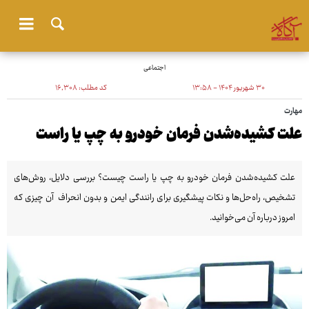
اجتماعی
۳۰ شهریور ۱۴۰۴ - ۱۳:۵۸
کد مطلب:
۱۶٬۳۰۸
مهارت
علت کشیده‌شدن فرمان خودرو به چپ یا راست
علت کشیده‌شدن فرمان خودرو به چپ یا راست چیست؟ بررسی دلایل، روش‌های
تشخیص، راه‌حل‌ها و نکات پیشگیری برای رانندگی ایمن و بدون انحراف آن چیزی که
امروز درباره آن می‌خوانید.