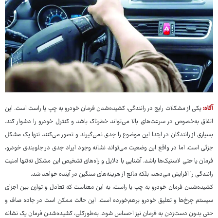
آگاه:
یکی از مشکلات رایج در رانندگی، کشیده‌شدن فرمان خودرو به چپ یا راست است. این
اتفاق به‌خصوص در سرعت‌های بالا می‌تواند خطرناک باشد و کنترل خودرو را دشوار کند.
بسیاری از رانندگان در ابتدا این موضوع را جدی نمی‌گیرند و تصور می‌کنند تنها یک مشکل
جزئی است، اما در واقع این وضعیت می‌تواند نشانه وجود ایراد جدی در جلوبندی خودرو،
فرمان یا حتی لاستیک‌ها باشد. آشنایی با دلایل و راه‌های تشخیص این مشکل نه‌تنها امنیت
رانندگی را افزایش می‌دهد، بلکه مانع از هزینه‌های سنگین در آینده خواهد شد.
کشیده‌شدن فرمان خودرو به چپ یا راست، به این معناست که تعادل و توازن بین اجزای
سیستم چرخ‌ها و تعلیق خودرو برهم‌خورده است. این حالت ممکن است در جاده صاف و
حتی بدون دست‌زدن به فرمان نیز احساس شود. به‌طورکلی، کشیده‌شدن فرمان یک نشانه