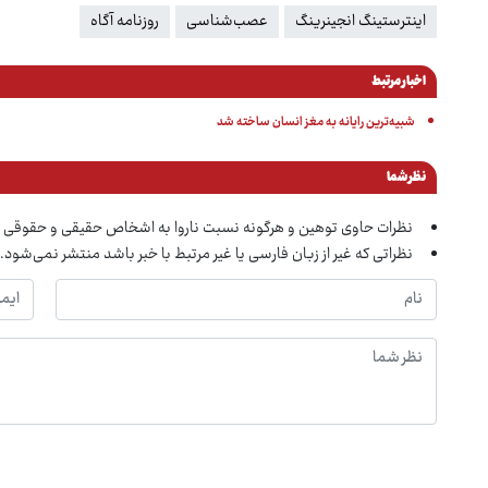
اینترستینگ انجینرینگ
عصب‌شناسی
روزنامه آگاه
اخبار مرتبط
شبیه‌ترین رایانه به مغز انسان ساخته شد
نظر شما
نظرات حاوی توهین و هرگونه نسبت ناروا به اشخاص حقیقی و حقوقی 
نظراتی که غیر از زبان فارسی یا غیر مرتبط با خبر باشد منتشر نمی‌شود.