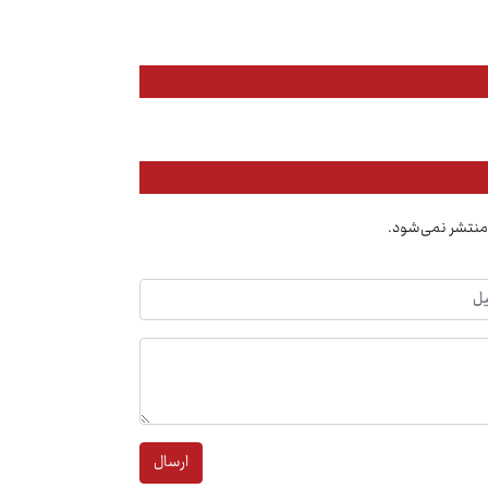
منتشر نمی‌شود.
ارسال