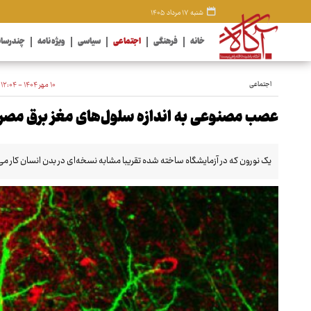
شنبه ۱۷ مرداد ۱۴۰۵
خانه
فرهنگی
اجتماعی
سیاسی
ویژه نامه
چندرسان
اجتماعی
۱۰ مهر ۱۴۰۴ - ۱۲:۰۴
عصب مصنوعی به اندازه سلول‌های مغز برق مصر
یک نورون که در آزمایشگاه ساخته شده تقریبا مشابه نسخه‌ای در بدن انسان کار می‌